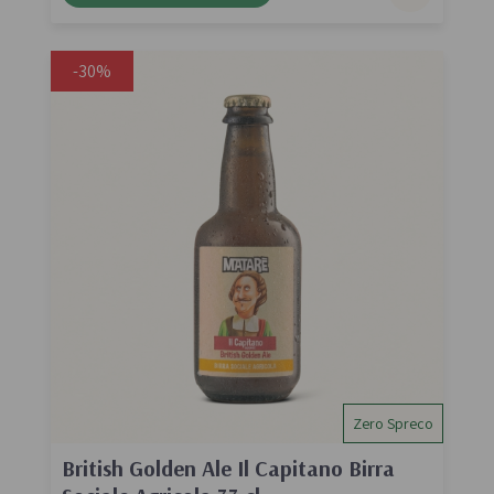
-30%
Zero Spreco
British Golden Ale Il Capitano Birra