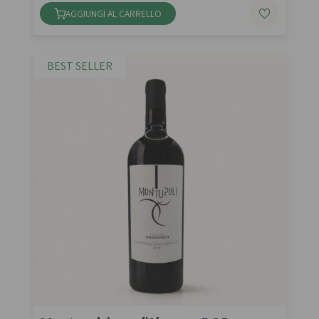
AGGIUNGI AL CARRELLO
BEST SELLER