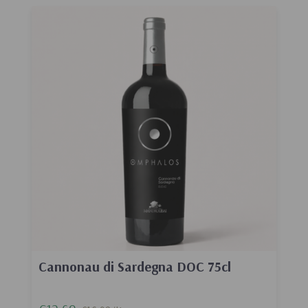
Cannonau di Sardegna DOC 75cl