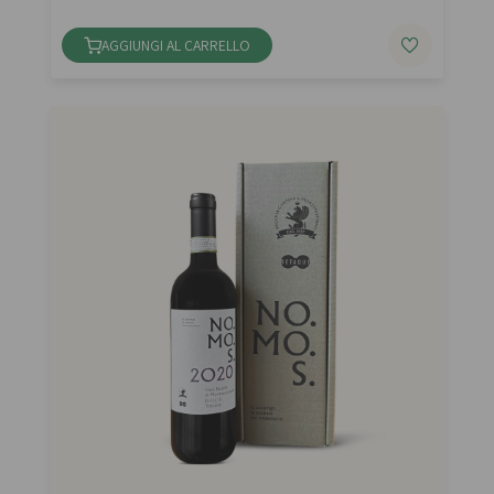
AGGIUNGI AL CARRELLO