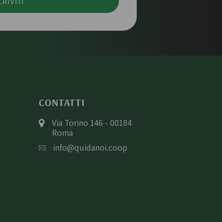
CRIVITI
CONTATTI
Via Torino 146 - 00184
Roma
info@quidanoi.coop