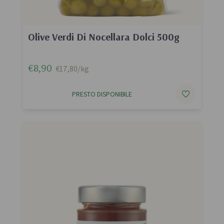
Olive Verdi Di Nocellara Dolci 500g
€8,90
€17,80/kg
PRESTO DISPONIBILE