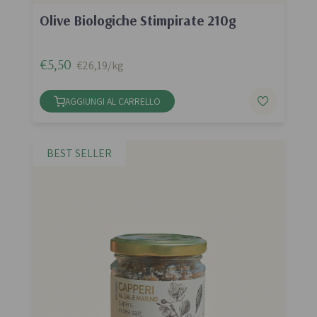
Olive Biologiche Stimpirate 210g
€5,50
€26,19/kg
AGGIUNGI AL CARRELLO
BEST SELLER