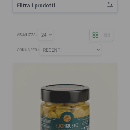
Filtra i prodotti
VISUALIZZA :
ORDINA PER :