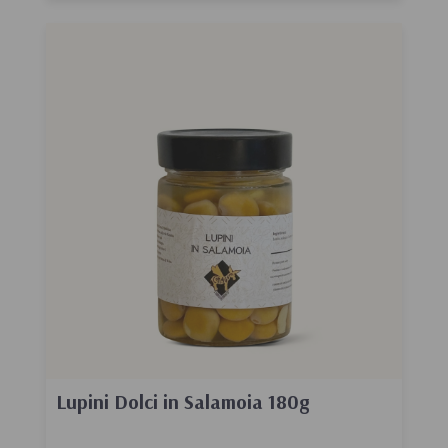
Lupini Dolci in Salamoia 180g