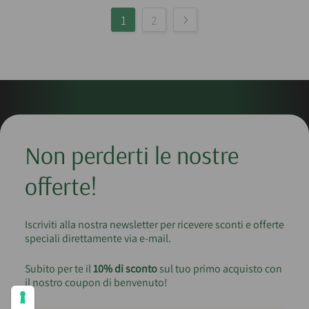
1
2
Non perderti le nostre
offerte!
Iscriviti alla nostra newsletter per ricevere sconti e offerte
speciali direttamente via e-mail.
Subito per te il
10% di sconto
sul tuo primo acquisto con
il nostro coupon di benvenuto!