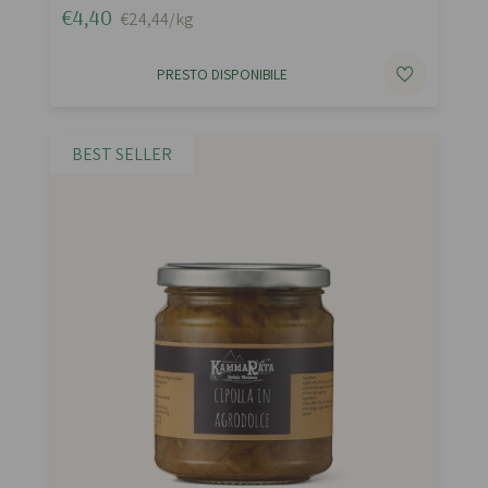
€4,40
€24,44/kg
PRESTO DISPONIBILE
BEST SELLER