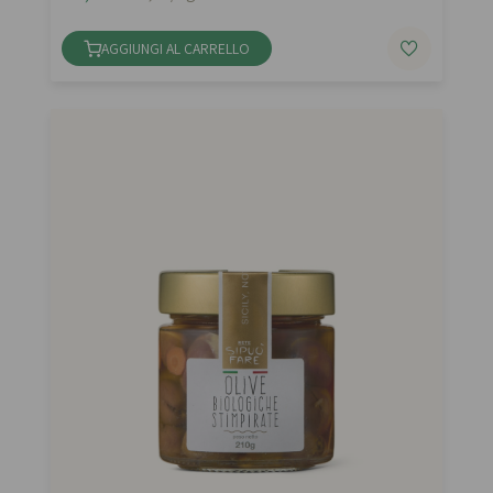
AGGIUNGI AL CARRELLO