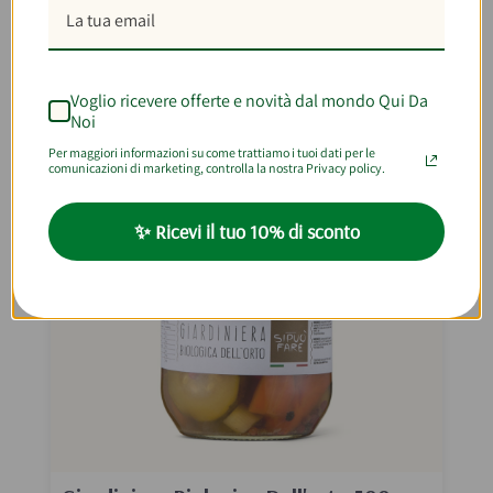
AGGIUNGI AL CARRELLO
Voglio ricevere offerte e novità dal mondo Qui Da
Noi
Per maggiori informazioni su come trattiamo i tuoi dati per le
comunicazioni di marketing, controlla la nostra Privacy policy.
✨ Ricevi il tuo 10% di sconto