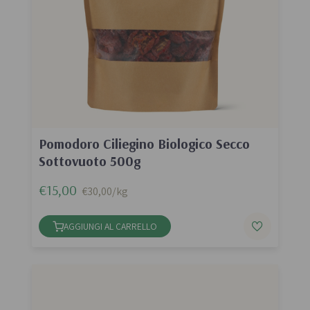
Pomodoro Ciliegino Biologico Secco
Sottovuoto 500g
€15,00
€30,00/kg
AGGIUNGI AL CARRELLO