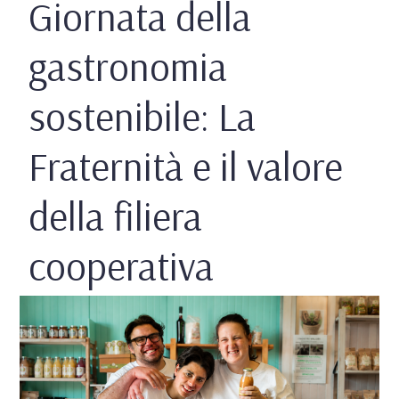
Giornata della
gastronomia
sostenibile: La
Fraternità e il valore
della filiera
cooperativa