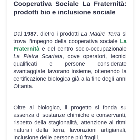
Cooperativa Sociale La Fraternità:
prodotti bio e inclusione sociale
Dal
1987
, dietro i prodotti
La Madre Terra
si
trova l’impegno della cooperativa sociale
La
Fraternità
e del centro socio-occupazionale
La Pietra Scartata
, dove operatori, tecnici
qualificati e persone considerate
svantaggiate lavorano insieme, ottenendo la
certificazione biologica già alla fine degli anni
Ottanta.
Oltre al biologico, il progetto si fonda su
assenza di sostanze chimiche e conservanti,
rispetto della stagionalità, attenzione ai ritmi
naturali della terra, lavorazioni artigianali,
inclusione delle persone più fragili.