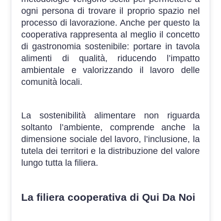
ogni persona di trovare il proprio spazio nel
processo di lavorazione. Anche per questo la
cooperativa rappresenta al meglio il concetto
di gastronomia sostenibile: portare in tavola
alimenti di qualità, riducendo l’impatto
ambientale e valorizzando il lavoro delle
comunità locali.
La sostenibilità alimentare non riguarda
soltanto l’ambiente, comprende anche la
dimensione sociale del lavoro, l’inclusione, la
tutela dei territori e la distribuzione del valore
lungo tutta la filiera.
La filiera cooperativa di Qui Da Noi