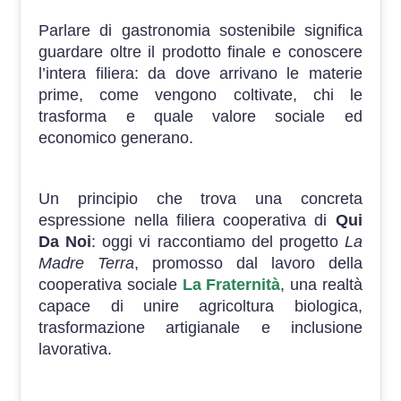
Parlare di gastronomia sostenibile significa
guardare oltre il prodotto finale e conoscere
l’intera filiera: da dove arrivano le materie
prime, come vengono coltivate, chi le
trasforma e quale valore sociale ed
economico generano.
Un principio che trova una concreta
espressione nella filiera cooperativa di
Qui
Da Noi
: oggi vi raccontiamo del progetto
La
Madre Terra
, promosso dal lavoro della
cooperativa sociale
La Fraternità
, una realtà
capace di unire agricoltura biologica,
trasformazione artigianale e inclusione
lavorativa.