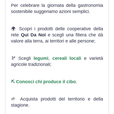
Per celebrare la giornata della gastronomia
sostenibile suggeriamo azioni semplici.
🌍 Scopri i prodotti delle cooperative della
rete
Qui Da Noi
e scegli una filiera che dà
valore alla terra, ai territori e alle persone;
🫘 Scegli
legumi
,
cereali locali
e varietà
agricole tradizionali;
⛏️ Conosci chi produce il cibo
.
🌱 Acquista prodotti del territorio e della
stagione.