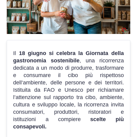
Il
18 giugno si celebra la Giornata della
gastronomia sostenibile
, una ricorrenza
dedicata a un modo di produrre, trasformare
e consumare il cibo più rispettoso
dell’ambiente, delle persone e dei territori.
Istituita da FAO e Unesco per richiamare
l’attenzione sul rapporto tra cibo, ambiente,
cultura e sviluppo locale, l
a ricorrenza invita
consumatori, produttori, ristoratori e
istituzioni a compiere
scelte più
consapevoli.