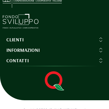
CLIENTI
INFORMAZIONI
CONTATTI