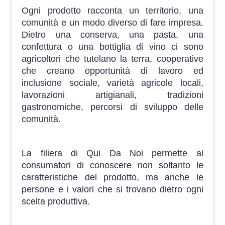
Ogni prodotto racconta un territorio, una
comunità e un modo diverso di fare impresa.
Dietro una conserva, una pasta, una
confettura o una bottiglia di vino ci sono
agricoltori che tutelano la terra, cooperative
che creano opportunità di lavoro ed
inclusione sociale, varietà agricole locali,
lavorazioni artigianali, tradizioni
gastronomiche, percorsi di sviluppo delle
comunità.
La filiera di Qui Da Noi permette ai
consumatori di conoscere non soltanto le
caratteristiche del prodotto, ma anche le
persone e i valori che si trovano dietro ogni
scelta produttiva.