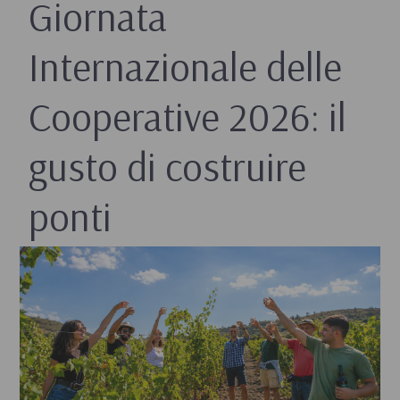
Giornata
Internazionale delle
Cooperative 2026: il
gusto di costruire
ponti