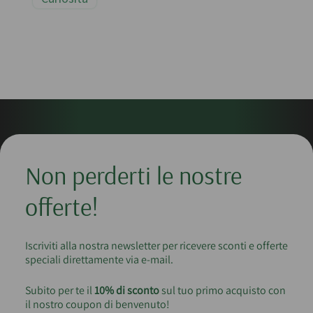
Non perderti le nostre
offerte!
Iscriviti alla nostra newsletter per ricevere sconti e offerte
speciali direttamente via e-mail.
Subito per te il
10% di sconto
sul tuo primo acquisto con
il nostro coupon di benvenuto!