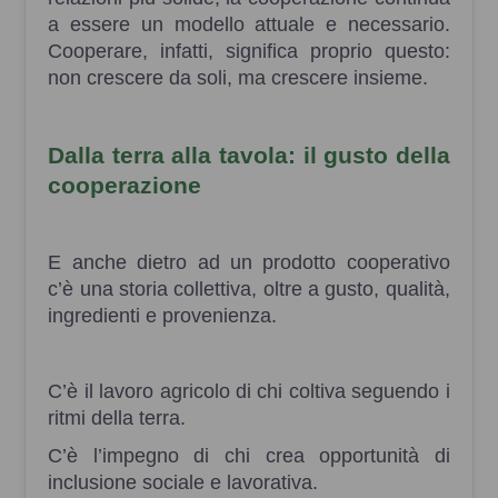
a essere un modello attuale e necessario.
Cooperare, infatti, significa proprio questo:
non crescere da soli, ma crescere insieme.
Dalla terra alla tavola: il gusto della
cooperazione
E anche dietro ad un prodotto cooperativo
c’è una storia collettiva, oltre a gusto, qualità,
ingredienti e provenienza.
C’è il lavoro agricolo di chi coltiva seguendo i
ritmi della terra.
C’è l’impegno di chi crea opportunità di
inclusione sociale e lavorativa.