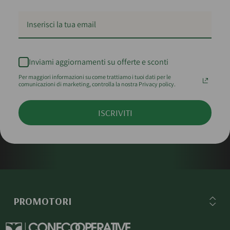
Inviami aggiornamenti su offerte e sconti
Per maggiori informazioni su come trattiamo i tuoi dati per le
comunicazioni di marketing, controlla la nostra Privacy policy.
ISCRIVITI
PROMOTORI