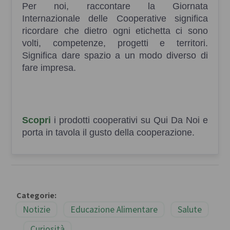
Per noi, raccontare la Giornata
Internazionale delle Cooperative significa
ricordare che dietro ogni etichetta ci sono
volti, competenze, progetti e territori.
Significa dare spazio a un modo diverso di
fare impresa.
Scopri
i prodotti cooperativi su Qui Da Noi e
porta in tavola il gusto della cooperazione.
Categorie:
Notizie
Educazione Alimentare
Salute
Curiosità