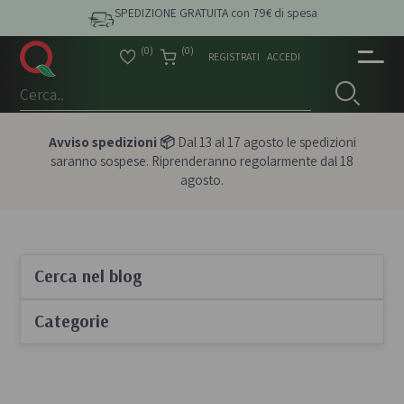
SPEDIZIONE GRATUITA con 79€ di spesa
(0)
(0)
REGISTRATI
ACCEDI
Avviso spedizioni 📦
Dal 13 al 17 agosto le spedizioni
saranno sospese. Riprenderanno regolarmente dal 18
agosto.
Cerca nel blog
Categorie