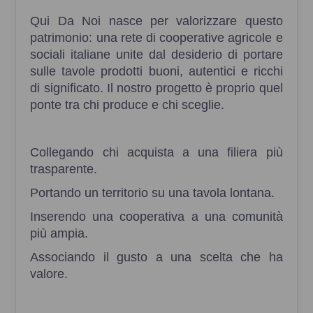
Qui Da Noi nasce per valorizzare questo
patrimonio: una rete di cooperative agricole e
sociali italiane unite dal desiderio di portare
sulle tavole prodotti buoni, autentici e ricchi
di significato. Il nostro progetto è proprio quel
ponte tra chi produce e chi sceglie.
Collegando chi acquista a una filiera più
trasparente.
Portando un territorio su una tavola lontana.
Inserendo una cooperativa a una comunità
più ampia.
Associando il gusto a una scelta che ha
valore.