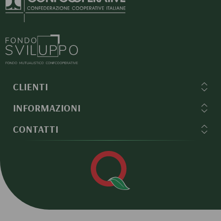
CLIENTI
INFORMAZIONI
CONTATTI