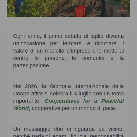
Ogni anno, il primo sabato di luglio diventa
un’occasione per fermarsi e ricordare il
valore di un modello d’impresa che mette al
centro le persone, le comunità e la
partecipazione.
Nel 2026, la Giornata Internazionale delle
Cooperative si celebra il 4 luglio con un tema
importante:
Cooperatives for a Peaceful
World
,
cooperative per un mondo di pace.
Un messaggio che ci riguarda da vicino,
perché parla di legami, fiducia, responsabilità