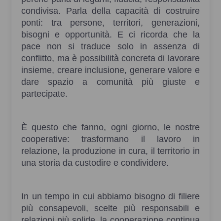
condivisa. Parla della capacità di costruire
ponti: tra persone, territori, generazioni,
bisogni e opportunità. E ci ricorda che la
pace non si traduce solo in assenza di
conflitto, ma è possibilità concreta di lavorare
insieme, creare inclusione, generare valore e
dare spazio a comunità più giuste e
partecipate.
È questo che fanno, ogni giorno, le nostre
cooperative: trasformano il lavoro in
relazione, la produzione in cura, il territorio in
una storia da custodire e condividere.
In un tempo in cui abbiamo bisogno di filiere
più consapevoli, scelte più responsabili e
relazioni più solide, la cooperazione continua