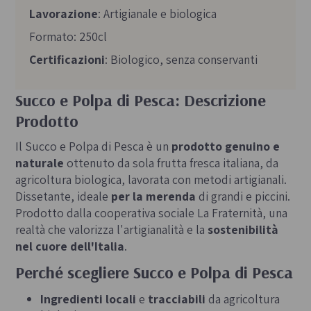
Lavorazione
: Artigianale e biologica
Formato: 250cl
Certificazioni
: Biologico, senza conservanti
Succo e Polpa di Pesca: Descrizione
Prodotto
Il Succo e Polpa di Pesca è un
prodotto genuino e
naturale
ottenuto da sola frutta fresca italiana, da
agricoltura biologica, lavorata con metodi artigianali.
Dissetante, ideale
per la merenda
di grandi e piccini.
Prodotto dalla cooperativa sociale La Fraternità, una
realtà che valorizza l'artigianalità e la
sostenibilità
nel cuore dell'Italia
.
Perché scegliere Succo e Polpa di Pesca
Ingredienti locali
e
tracciabili
da agricoltura