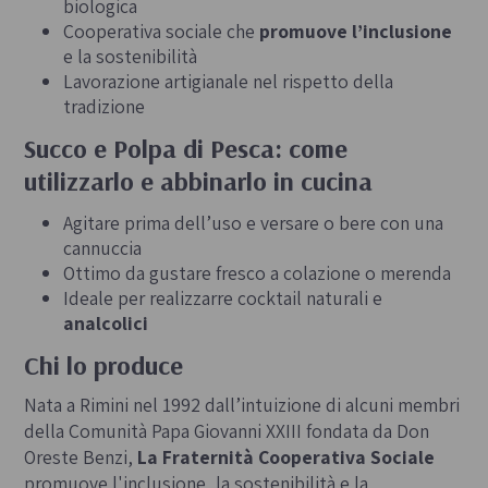
biologica
Cooperativa sociale che
promuove l’inclusione
e la sostenibilità
Lavorazione artigianale nel rispetto della
tradizione
Succo e Polpa di Pesca: come
utilizzarlo e abbinarlo in cucina
Agitare prima dell’uso e versare o bere con una
cannuccia
Ottimo da gustare fresco a colazione o merenda
Ideale per realizzarre cocktail naturali e
analcolici
Chi lo produce
Nata a Rimini nel 1992 dall’intuizione di alcuni membri
della Comunità Papa Giovanni XXIII fondata da Don
Oreste Benzi,
La Fraternità Cooperativa Sociale
promuove l'inclusione, la sostenibilità e la