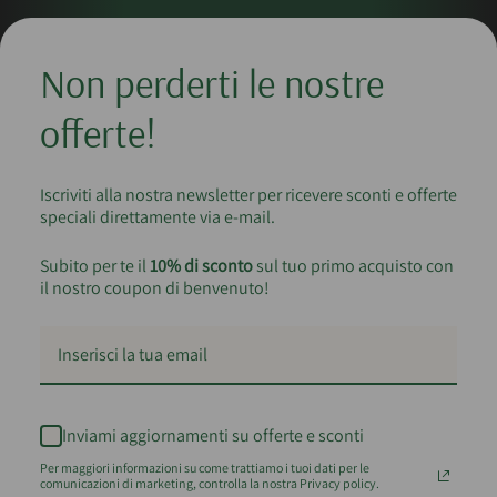
Non perderti le nostre
offerte!
Iscriviti alla nostra newsletter per ricevere sconti e offerte
speciali direttamente via e-mail.
Subito per te il
10% di sconto
sul tuo primo acquisto con
il nostro coupon di benvenuto!
Inviami aggiornamenti su offerte e sconti
Per maggiori informazioni su come trattiamo i tuoi dati per le
comunicazioni di marketing, controlla la nostra Privacy policy.