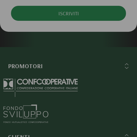
ISCRIVITI
PROMOTORI
CLIENTI