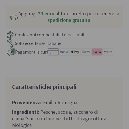
Aggiungi
79 euro
al tuo carrello per ottenere la
spedizione gratuita
Confezioni compostabili o riciclabili
Solo eccellenze Italiane
Pagamenti sicuri
Caratteristiche principali
Provenienza
: Emilia-Romagna
Ingredienti
: Pesche, acqua, zucchero di
canna,*succo di limone. Tutto da agricoltura
biologica