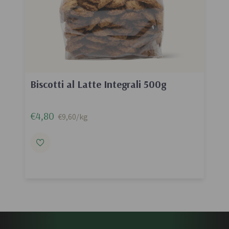
Biscotti al Latte Integrali 500g
€4,80
€9,60/kg