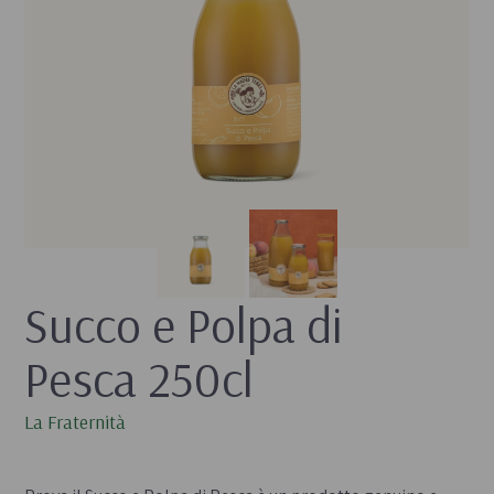
Succo e Polpa di 
Pesca 250cl
La Fraternità
- 