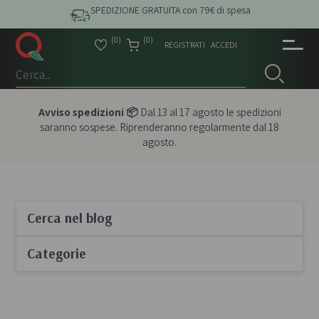
SPEDIZIONE GRATUITA con 79€ di spesa
(0)
(0)
REGISTRATI
ACCEDI
Avviso spedizioni 📦
Dal 13 al 17 agosto le spedizioni
saranno sospese. Riprenderanno regolarmente dal 18
agosto.
Cerca nel blog
Categorie