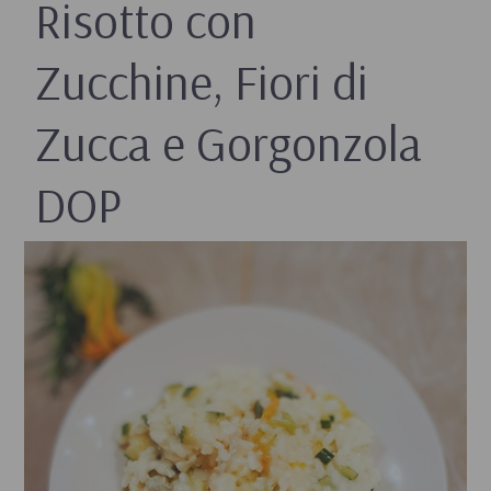
Risotto con
Zucchine, Fiori di
Zucca e Gorgonzola
DOP