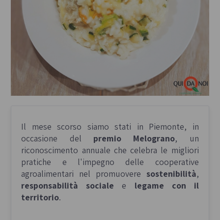
Il mese scorso siamo stati in Piemonte, in
occasione del
premio Melograno
, un
riconoscimento annuale che celebra le migliori
pratiche e l'impegno delle cooperative
agroalimentari nel promuovere
sostenibilità
,
responsabilità sociale
e
legame con il
territorio
.