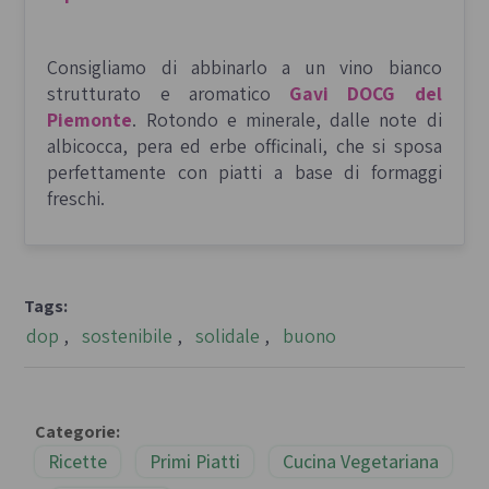
Consigliamo di abbinarlo a un vino bianco
strutturato e aromatico
Gavi DOCG del
Piemonte
. Rotondo e minerale, dalle note di
albicocca, pera ed erbe officinali, che si sposa
perfettamente con piatti a base di formaggi
freschi.
Tags:
dop
,
sostenibile
,
solidale
,
buono
Categorie:
Ricette
Primi Piatti
Cucina Vegetariana