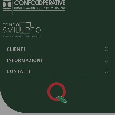
CLIENTI
INFORMAZIONI
CONTATTI