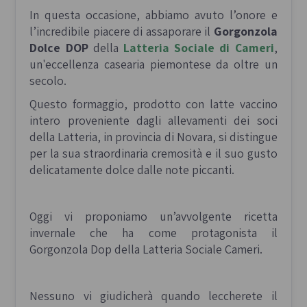
In questa occasione, abbiamo avuto l’onore e
l’incredibile piacere di assaporare il
Gorgonzola
Dolce DOP
della
Latteria Sociale di Cameri
,
un'eccellenza casearia piemontese da oltre un
secolo.
Questo formaggio, prodotto con latte vaccino
intero proveniente dagli allevamenti dei soci
della Latteria, in provincia di Novara, si distingue
per la sua straordinaria cremosità e il suo gusto
delicatamente dolce dalle note piccanti.
Oggi vi proponiamo un’avvolgente ricetta
invernale che ha come protagonista il
Gorgonzola Dop della Latteria Sociale Cameri.
Nessuno vi giudicherà quando leccherete il