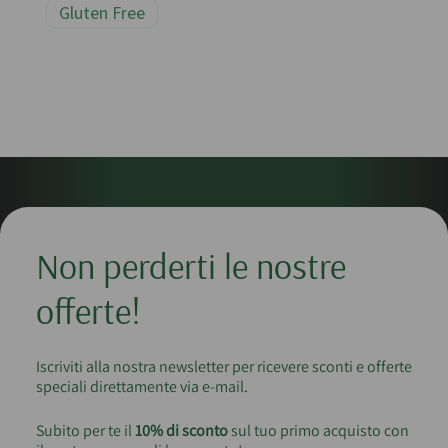
Gluten Free
Non perderti le nostre
offerte!
Iscriviti alla nostra newsletter per ricevere sconti e offerte
speciali direttamente via e-mail.
Subito per te il
10% di sconto
sul tuo primo acquisto con