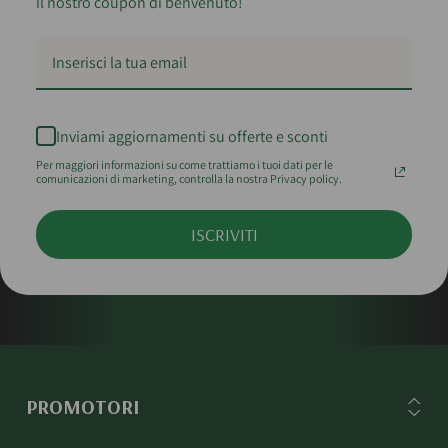
il nostro coupon di benvenuto!
Inviami aggiornamenti su offerte e sconti
Per maggiori informazioni su come trattiamo i tuoi dati per le
comunicazioni di marketing, controlla la nostra Privacy policy.
ISCRIVITI
PROMOTORI