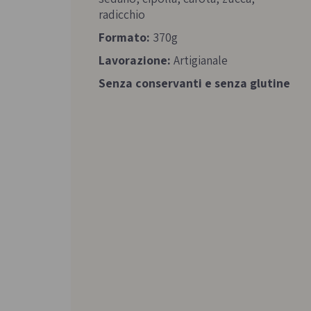
radicchio
Formato:
370g
Lavorazione:
Artigianale
Senza conservanti e senza glutine