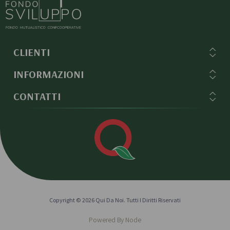
CLIENTI
INFORMAZIONI
CONTATTI
Copyright © 2026 Qui Da Noi. Tutti I Diritti Riservati
Powered By
Node