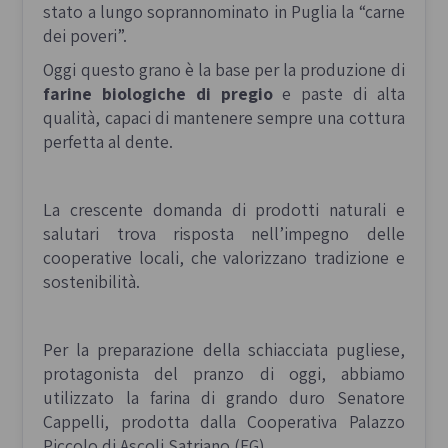
stato a lungo soprannominato in Puglia la “carne
dei poveri”.
Oggi questo grano è la base per la produzione di
farine biologiche di pregio
e paste di alta
qualità, capaci di mantenere sempre una cottura
perfetta al dente.
La crescente domanda di prodotti naturali e
salutari trova risposta nell’impegno delle
cooperative locali, che valorizzano tradizione e
sostenibilità.
Per la preparazione della schiacciata pugliese,
protagonista del pranzo di oggi, abbiamo
utilizzato la farina di grando duro Senatore
Cappelli, prodotta dalla Cooperativa Palazzo
Piccolo di Ascoli Satriano (FG).