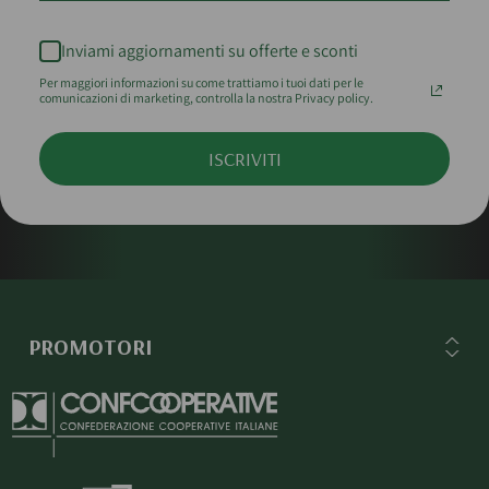
Inviami aggiornamenti su offerte e sconti
Per maggiori informazioni su come trattiamo i tuoi dati per le
comunicazioni di marketing, controlla la nostra Privacy policy.
ISCRIVITI
PROMOTORI