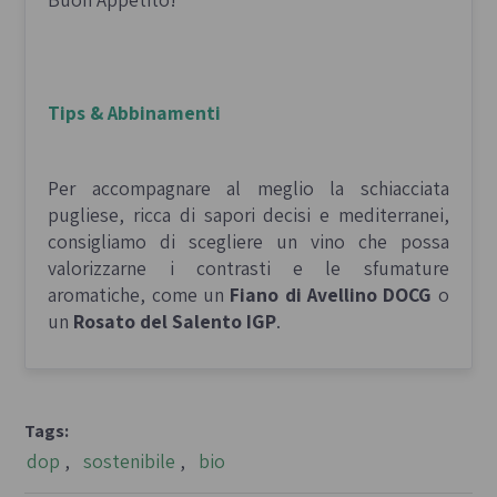
Tips & Abbinamenti
Per accompagnare al meglio la schiacciata
pugliese, ricca di sapori decisi e mediterranei,
consigliamo di scegliere un vino che possa
valorizzarne i contrasti e le sfumature
aromatiche, come un
Fiano di Avellino DOCG
o
un
Rosato del Salento IGP
.
Tags:
dop
,
sostenibile
,
bio