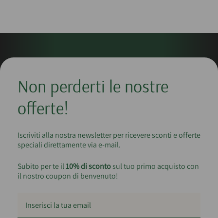
Non perderti le nostre
offerte!
Iscriviti alla nostra newsletter per ricevere sconti e offerte
speciali direttamente via e-mail.
Subito per te il
10% di sconto
sul tuo primo acquisto con
il nostro coupon di benvenuto!