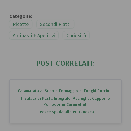
Categorie:
Ricette
Secondi Piatti
Antipasti E Aperitivi
Curiosità
POST CORRELATI:
Calamarata al Sugo e Formaggio ai Funghi Porcini
Insalata di Pasta Integrale, Acciughe, Capperi e
Pomodorini Caramellati
Pesce spada alla Puttanesca