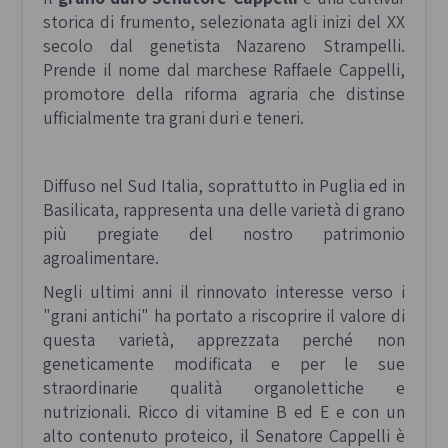
storica di frumento, selezionata agli inizi del XX
secolo dal genetista Nazareno Strampelli.
Prende il nome dal marchese Raffaele Cappelli,
promotore della riforma agraria che distinse
ufficialmente tra grani duri e teneri.
Diffuso nel Sud Italia, soprattutto in Puglia ed in
Basilicata, rappresenta una delle varietà di grano
più pregiate del nostro patrimonio
agroalimentare.
Negli ultimi anni il rinnovato interesse verso i
"grani antichi" ha portato a riscoprire il valore di
questa varietà, apprezzata perché non
geneticamente modificata e per le sue
straordinarie qualità organolettiche e
nutrizionali. Ricco di vitamine B ed E e con un
alto contenuto proteico, il Senatore Cappelli è