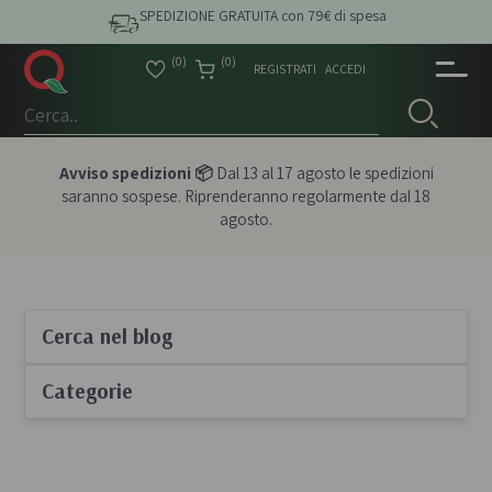
SPEDIZIONE GRATUITA con 79€ di spesa
(0)
(0)
REGISTRATI
ACCEDI
Avviso spedizioni 📦
Dal 13 al 17 agosto le spedizioni
saranno sospese. Riprenderanno regolarmente dal 18
agosto.
Cerca nel blog
Categorie