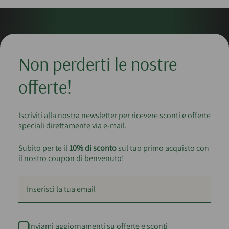
Non perderti le nostre
offerte!
Iscriviti alla nostra newsletter per ricevere sconti e offerte
speciali direttamente via e-mail.
Subito per te il
10% di sconto
sul tuo primo acquisto con
il nostro coupon di benvenuto!
Inviami aggiornamenti su offerte e sconti