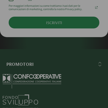
Per maggiori informazioni su come trattiamo i tuoi dati per le
comunicazioni di marketing, controlla la nostra Privacy policy.
ISCRIVITI
PROMOTORI