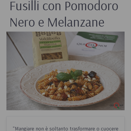
Fusilli con Pomodoro
Nero e Melanzane
"
Mangiare non è soltanto trasformare o cuocere