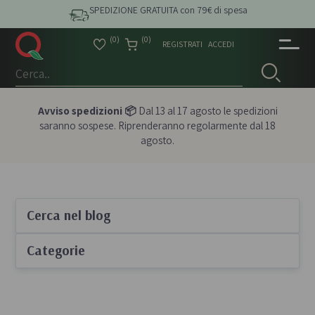
SPEDIZIONE GRATUITA con 79€ di spesa
(0)
(0)
REGISTRATI
ACCEDI
Avviso spedizioni 📦
Dal 13 al 17 agosto le spedizioni
saranno sospese. Riprenderanno regolarmente dal 18
agosto.
Cerca nel blog
Categorie