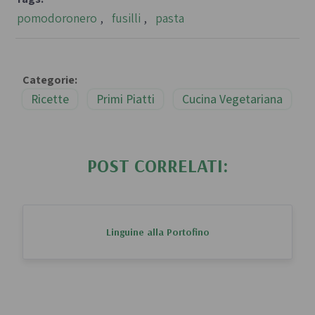
pomodoronero
,
fusilli
,
pasta
Categorie:
Ricette
Primi Piatti
Cucina Vegetariana
POST CORRELATI:
Linguine alla Portofino