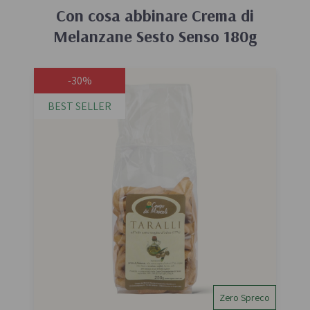
Con cosa abbinare
Crema di
Melanzane Sesto Senso 180g
-30%
BEST SELLER
Zero Spreco