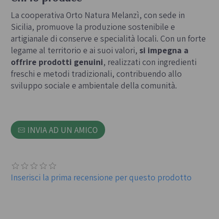
La cooperativa Orto Natura Melanzì, con sede in
Sicilia, promuove la produzione sostenibile e
artigianale di conserve e specialità locali. Con un forte
legame al territorio e ai suoi valori,
si impegna a
offrire prodotti genuini
, realizzati con ingredienti
freschi e metodi tradizionali, contribuendo allo
sviluppo sociale e ambientale della comunità.
INVIA AD UN AMICO
Inserisci la prima recensione per questo prodotto