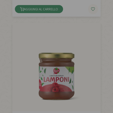
AGGIUNGI AL CARRELLO