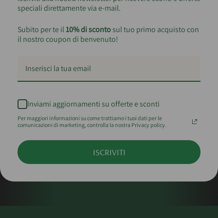
speciali direttamente via e-mail.
Subito per te il
10% di sconto
sul tuo primo acquisto con
il nostro coupon di benvenuto!
Inviami aggiornamenti su offerte e sconti
Per maggiori informazioni su come trattiamo i tuoi dati per le
comunicazioni di marketing, controlla la nostra Privacy policy.
ISCRIVITI