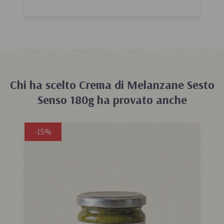
Chi ha scelto
Crema di Melanzane Sesto
Senso 180g
ha provato anche
-15%