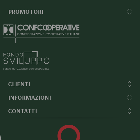
PROMOTORI
CLIENTI
INFORMAZIONI
CONTATTI