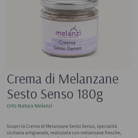
Crema di Melanzane 
Sesto Senso 180g
Orto Natura Melanzì
- 
Scopri la Crema di Melanzane Sesto Senso, specialità
siciliana artigianale, realizzata con melanzane fresche,