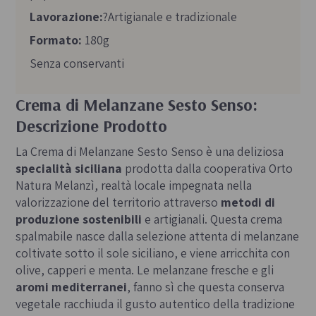
Lavorazione:
?Artigianale e tradizionale
Formato:
180g
Senza conservanti
Crema di Melanzane Sesto Senso:
Descrizione Prodotto
La Crema di Melanzane Sesto Senso è una deliziosa
specialità siciliana
prodotta dalla cooperativa Orto
Natura Melanzì, realtà locale impegnata nella
valorizzazione del territorio attraverso
metodi di
produzione sostenibili
e artigianali. Questa crema
spalmabile nasce dalla selezione attenta di melanzane
coltivate sotto il sole siciliano, e viene arricchita con
olive, capperi e menta. Le melanzane fresche e gli
aromi mediterranei
, fanno sì che questa conserva
vegetale racchiuda il gusto autentico della tradizione