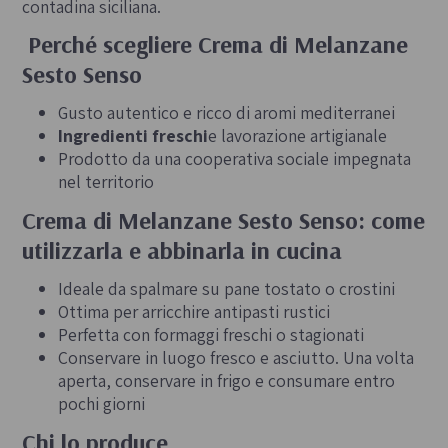
contadina siciliana.
Perché scegliere Crema di Melanzane
Sesto Senso
Gusto autentico e ricco di aromi mediterranei
Ingredienti freschi
e lavorazione artigianale
Prodotto da una cooperativa sociale impegnata
nel territorio
Crema di Melanzane Sesto Senso: come
utilizzarla e abbinarla in cucina
Ideale da spalmare su pane tostato o crostini
Ottima per arricchire antipasti rustici
Perfetta con formaggi freschi o stagionati
Conservare in luogo fresco e asciutto. Una volta
aperta, conservare in frigo e consumare entro
pochi giorni
Chi lo produce