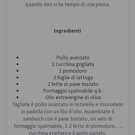
quando non si ha tempo di una pausa.
Ingredienti
Pollo avanzato
1 zucchina grigliata
1 pomodoro
2 foglie di lattuga
2 fette di pane tostato
Formaggio spalmabile q.b.
Olio extravergine di oliva
Tagliate il pollo avanzato in listarelle e rosolatelo
in padella con un filo d’olio. Assemblate il
sandwich con il pane tostato, un velo di
formaggio spalmabile, 1-2 fette di pomodoro, la
zucchina grigliata e il pollo saltato.