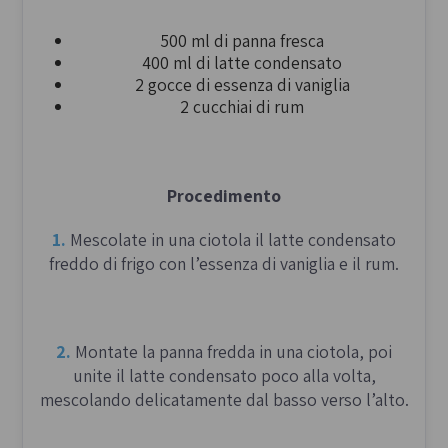
500 ml di panna fresca
400 ml di latte condensato
2 gocce di essenza di vaniglia
2 cucchiai di rum
Procedimento
1.
Mescolate in una ciotola il latte condensato
freddo di frigo con l’essenza di vaniglia e il rum.
2.
Montate la panna fredda in una ciotola, poi
unite il latte condensato poco alla volta,
mescolando delicatamente dal basso verso l’alto.