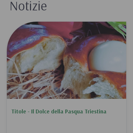
Notizie
Titole - Il Dolce della Pasqua Triestina