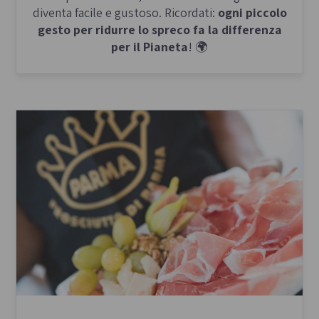
diventa facile e gustoso. Ricordati:
ogni piccolo
gesto per ridurre lo spreco fa la differenza
per il Pianeta
! 🌍