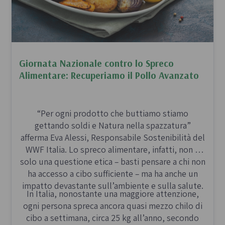
Giornata Nazionale contro lo Spreco
Alimentare: Recuperiamo il Pollo Avanzato
“Per ogni prodotto che buttiamo stiamo
gettando soldi e Natura nella spazzatura”
afferma Eva Alessi,
Responsabile Sostenibilità del
WWF Italia. Lo spreco alimentare, infatti, non è
solo una questione etica – basti pensare a chi non
ha accesso a cibo sufficiente – ma ha anche un
impatto devastante sull’ambiente e sulla salute.
In Italia, nonostante una maggiore attenzione,
ogni persona spreca ancora quasi mezzo chilo di
cibo a settimana, circa 25 kg all’anno, secondo