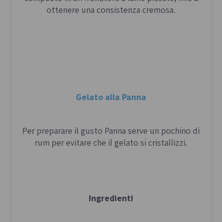
ottenere una consistenza cremosa.
Gelato alla Panna
Per preparare il gusto Panna serve un pochino di
rum per evitare che il gelato si cristallizzi.
Ingredienti