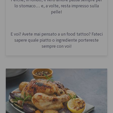
lo stomaco… e, a volte, resta impresso sulla
pelle!
E voi? Avete mai pensato a un food tattoo? Fateci
sapere quale piatto o ingrediente portereste
sempre con voi!