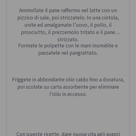
Ammollate il pane raffermo nel latte con un
pizzico di sale, poi strizzatelo. In una ciotola,
unite ed amalgamate l’uovo, il pollo, il
prosciutto, il prezzemolo tritato e il pane
strizzato.
Formate le polpette con le mani inumidite e
passatele nel pangrattato.
Friggete in abbondante olio caldo fino a doratura,
poi scolate su carta assorbente per eliminare
l’olio in eccesso.
Con queste ricette, dare nuova vita agli avanzi