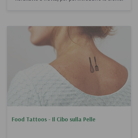
Food Tattoos - Il Cibo sulla Pelle