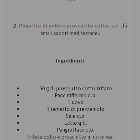
2.
Polpette di pollo e prosciutto cotto:
per chi
ama i sapori mediterranei.
Ingredienti
50 g di prosciutto cotto tritato
Pane raffermo q.b.
1 uovo
1 rametto di prezzemolo
Sale q.b.
Latte q.b.
Pangrattato q.b.
Tritate pollo e prosciutto in un mixer.