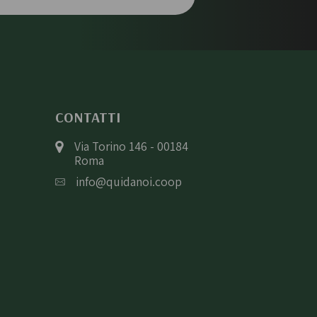
CONTATTI
Via Torino 146 - 00184
Roma
info@quidanoi.coop