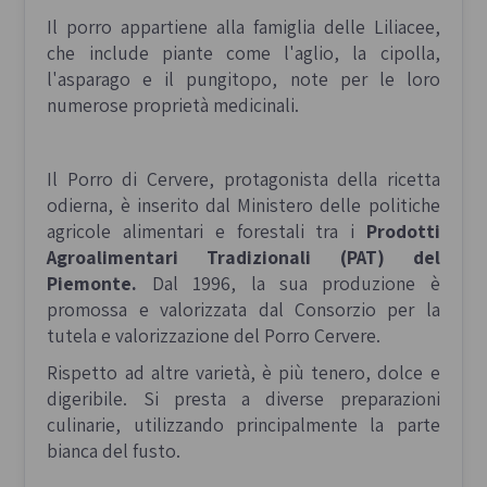
Il porro appartiene alla famiglia delle Liliacee,
che include piante come l'aglio, la cipolla,
l'asparago e il pungitopo, note per le loro
numerose proprietà medicinali.
Il Porro di Cervere, protagonista della ricetta
odierna, è inserito dal Ministero delle politiche
agricole alimentari e forestali tra i
Prodotti
Agroalimentari Tradizionali (PAT) del
Piemonte.
Dal 1996, la sua produzione è
promossa e valorizzata dal Consorzio per la
tutela e valorizzazione del Porro Cervere.
Rispetto ad altre varietà, è più tenero, dolce e
digeribile. Si presta a diverse preparazioni
culinarie, utilizzando principalmente la parte
bianca del fusto.