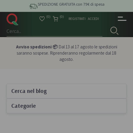
SPEDIZIONE GRATUITA con 79€ di spesa
(0)
(0)
REGISTRATI
ACCEDI
Avviso spedizioni 📦
Dal 13 al 17 agosto le spedizioni
saranno sospese. Riprenderanno regolarmente dal 18
agosto.
Cerca nel blog
Categorie