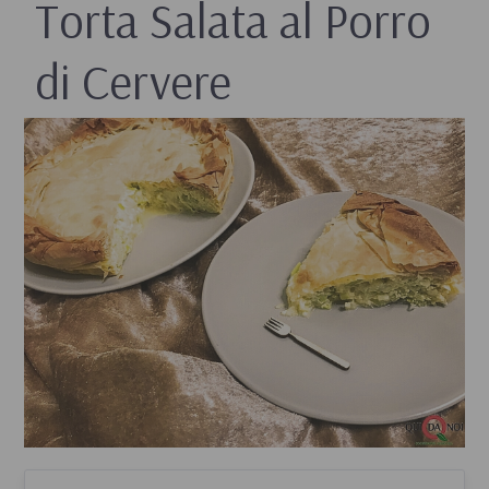
Torta Salata al Porro
di Cervere