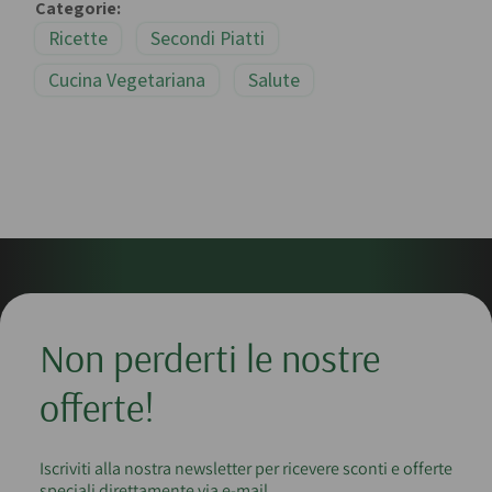
Categorie:
Ricette
Secondi Piatti
Cucina Vegetariana
Salute
Non perderti le nostre
offerte!
Iscriviti alla nostra newsletter per ricevere sconti e offerte
speciali direttamente via e-mail.