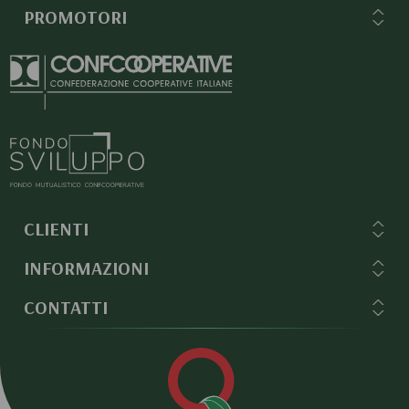
PROMOTORI
CLIENTI
INFORMAZIONI
CONTATTI