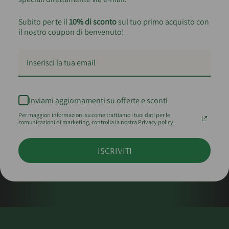
Subito per te il
10% di sconto
sul tuo primo acquisto con
il nostro coupon di benvenuto!
Inviami aggiornamenti su offerte e sconti
Per maggiori informazioni su come trattiamo i tuoi dati per le
comunicazioni di marketing, controlla la nostra Privacy policy.
ISCRIVITI