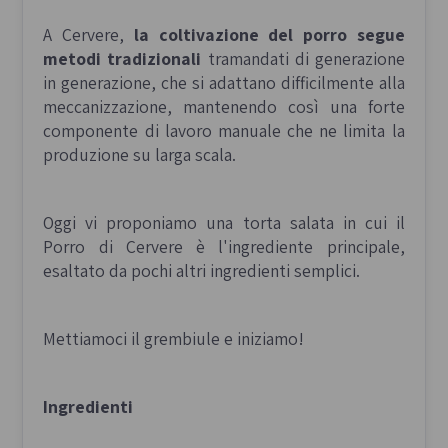
A Cervere,
la coltivazione del porro segue
metodi tradizionali
tramandati di generazione
in generazione, che si adattano difficilmente alla
meccanizzazione, mantenendo così una forte
componente di lavoro manuale che ne limita la
produzione su larga scala.
Oggi vi proponiamo una torta salata in cui il
Porro di Cervere è l'ingrediente principale,
esaltato da pochi altri ingredienti semplici.
Mettiamoci il grembiule e iniziamo!
Ingredienti