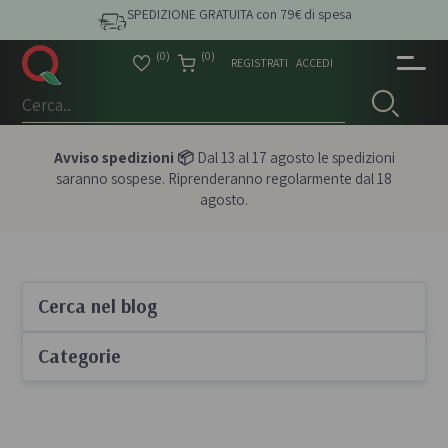
SPEDIZIONE GRATUITA con 79€ di spesa
(0)
(0)
REGISTRATI
ACCEDI
Avviso spedizioni 📦
Dal 13 al 17 agosto le spedizioni
saranno sospese. Riprenderanno regolarmente dal 18
agosto.
Cerca nel blog
Categorie