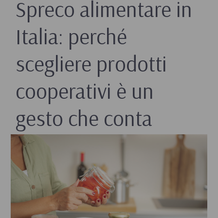
Spreco alimentare in
Italia: perché
scegliere prodotti
cooperativi è un
gesto che conta