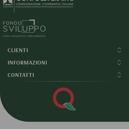
CLIENTI
INFORMAZIONI
CONTATTI