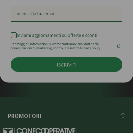
Inviami aggiornamenti su offerte e sconti
Per maggiori informazioni su come trattiamo i tuoi dati per le
comunicazioni di marketing, controlla la nostra Privacy policy.
ISCRIVITI
PROMOTORI