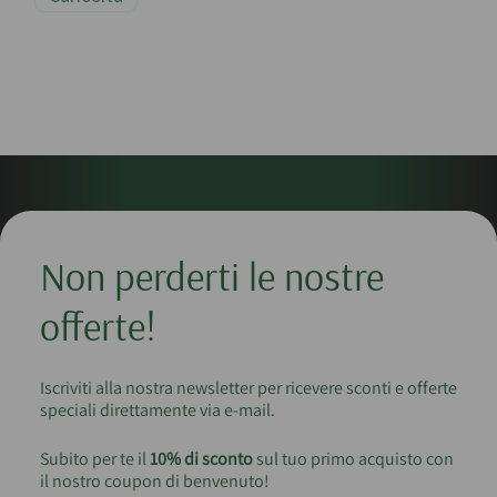
Non perderti le nostre
offerte!
Iscriviti alla nostra newsletter per ricevere sconti e offerte
speciali direttamente via e-mail.
Subito per te il
10% di sconto
sul tuo primo acquisto con
il nostro coupon di benvenuto!