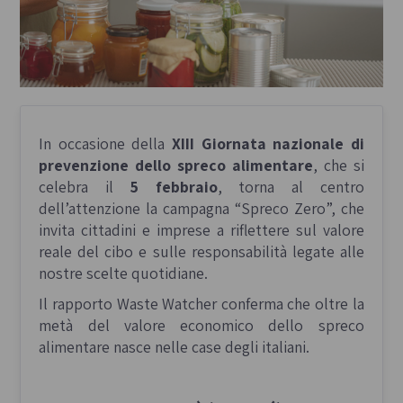
In occasione della
XIII Giornata nazionale di
prevenzione dello spreco alimentare
, che si
celebra il
5 febbraio
, torna al centro
dell’attenzione la campagna “Spreco Zero”, che
invita cittadini e imprese a riflettere sul valore
reale del cibo e sulle responsabilità legate alle
nostre scelte quotidiane.
Il rapporto
Waste Watcher
conferma che oltre la
metà del valore economico dello spreco
alimentare nasce nelle case degli italiani.