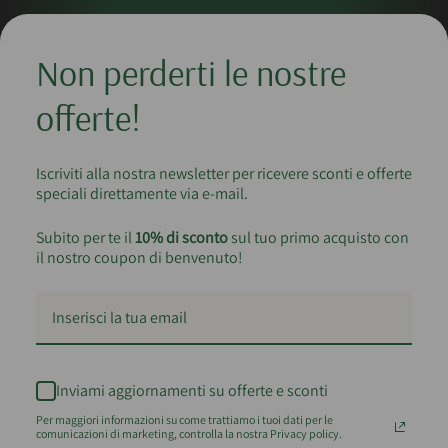
Non perderti le nostre
offerte!
Iscriviti alla nostra newsletter per ricevere sconti e offerte
speciali direttamente via e-mail.
Subito per te il
10% di sconto
sul tuo primo acquisto con
il nostro coupon di benvenuto!
Inviami aggiornamenti su offerte e sconti
Per maggiori informazioni su come trattiamo i tuoi dati per le
comunicazioni di marketing, controlla la nostra Privacy policy.