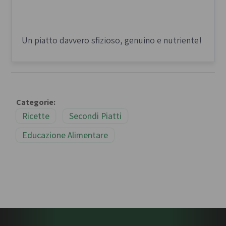
Un piatto davvero sfizioso, genuino e nutriente!
Categorie:
Ricette
Secondi Piatti
Educazione Alimentare