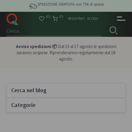
SPEDIZIONE GRATUITA con 79€ di spesa
(0)
(0)
REGISTRATI
ACCEDI
Avviso spedizioni 📦
Dal 13 al 17 agosto le spedizioni
saranno sospese. Riprenderanno regolarmente dal 18
agosto.
Cerca nel blog
Categorie