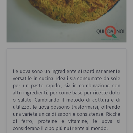
Le uova sono un ingrediente straordinariamente
versatile in cucina, ideali sia consumate da sole
per un pasto rapido, sia in combinazione con
altri ingredienti, per come base per ricette dolci
o salate. Cambiando il metodo di cottura e di
utilizzo, le uova possono trasformarsi, offrendo
una varietà unica di sapori e consistenze. Ricche
di ferro, proteine e vitamine, le uova si
considerano il cibo più nutriente al mondo.