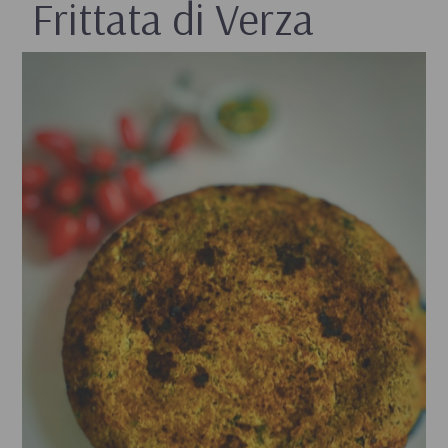
Frittata di Verza