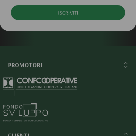
ISCRIVITI
PROMOTORI
CLIENTI