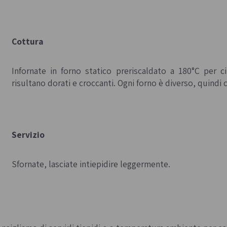
Cottura
Infornate in forno statico preriscaldato a 180°C per c
risultano dorati e croccanti. Ogni forno è diverso, quindi 
Servizio
Sfornate, lasciate intiepidire leggermente.