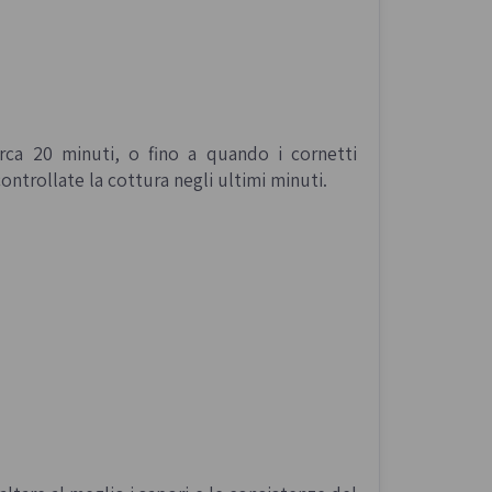
irca 20 minuti, o fino a quando i cornetti
controllate la cottura negli ultimi minuti.