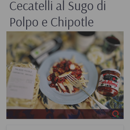
Cecatelli al Sugo di
Polpo e Chipotle