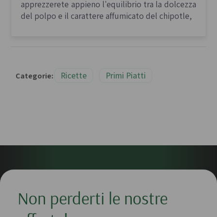
apprezzerete appieno l'equilibrio tra la dolcezza
del polpo e il carattere affumicato del chipotle,
Ricette
Primi Piatti
Categorie:
Non perderti le nostre