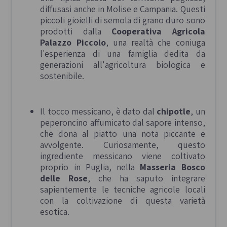
diffusasi anche in Molise e Campania. Questi
piccoli gioielli di semola di grano duro sono
prodotti dalla
Cooperativa Agricola
Palazzo Piccolo
, una realtà che coniuga
l'esperienza di una famiglia dedita da
generazioni all'agricoltura biologica e
sostenibile.
Il tocco messicano, è dato dal
chipotle
, un
peperoncino affumicato dal sapore intenso,
che dona al piatto una nota piccante e
avvolgente. Curiosamente, questo
ingrediente messicano viene coltivato
proprio in Puglia, nella
Masseria Bosco
delle Rose
, che ha saputo integrare
sapientemente le tecniche agricole locali
con la coltivazione di questa varietà
esotica.