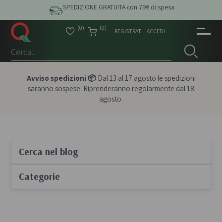
SPEDIZIONE GRATUITA con 79€ di spesa
(0)
(0)
REGISTRATI
ACCEDI
Avviso spedizioni 📦
Dal 13 al 17 agosto le spedizioni
saranno sospese. Riprenderanno regolarmente dal 18
agosto.
Cerca nel blog
Categorie