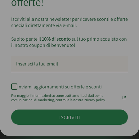
offerte!
Iscriviti alla nostra newsletter per ricevere sconti e offerte
speciali direttamente via e-mail.
Subito per te il
10% di sconto
sul tuo primo acquisto con
il nostro coupon di benvenuto!
Inviami aggiornamenti su offerte e sconti
Per maggiori informazioni su come trattiamo i tuoi dati per le
comunicazioni di marketing, controlla la nostra Privacy policy.
ISCRIVITI