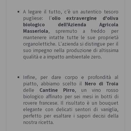
A legare il tutto, c'è un autentico tesoro
pugliese: l'
olio extravergine d'oliva
biologico dell'Azienda Agricola
Masseriola
, spremuto a freddo per
mantenere intatte tutte le sue proprietà
organolettiche. L'azienda si distingue per il
suo impegno nella produzione di altissima
qualità e a impatto ambientale zero.
Infine, per dare corpo e profondità al
piatto, abbiamo scelto il
Nero di Troia
delle
Cantine Pirro
, un vino rosso
biologico affinato per sei mesi in botti di
rovere francese. Il risultato è un bouquet
elegante con delicati sentori di vaniglia,
perfetto per esaltare i sapori decisi della
nostra ricetta.