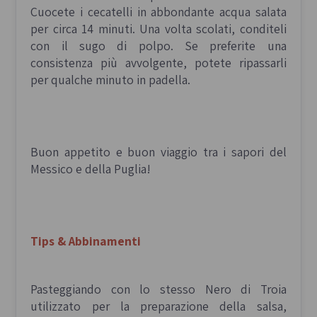
Cuocete i cecatelli in abbondante acqua salata
per circa 14 minuti. Una volta scolati, conditeli
con il sugo di polpo. Se preferite una
consistenza più avvolgente, potete ripassarli
per qualche minuto in padella.
Buon appetito e buon viaggio tra i sapori del
Messico e della Puglia!
Tips & Abbinamenti
Pasteggiando con lo stesso Nero di Troia
utilizzato per la preparazione della salsa,