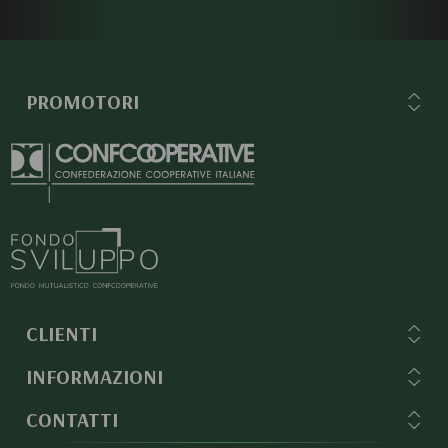
PROMOTORI
CLIENTI
INFORMAZIONI
CONTATTI