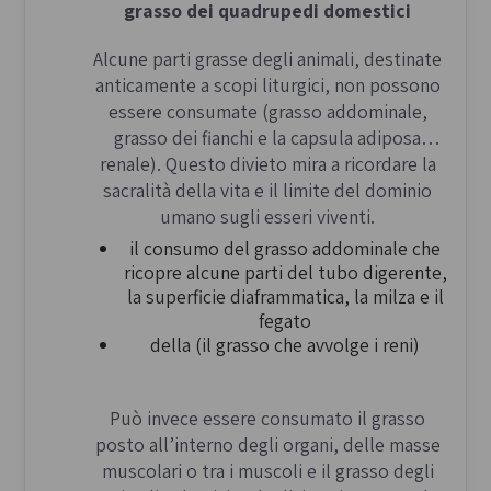
grasso dei quadrupedi domestici
Alcune parti grasse degli animali, destinate
anticamente a scopi liturgici, non possono
essere consumate (grasso addominale,
grasso dei fianchi e la capsula adiposa
renale). Questo divieto mira a ricordare la
sacralità della vita e il limite del dominio
umano sugli esseri viventi.
il consumo del grasso addominale che
ricopre alcune parti del tubo digerente,
la superficie diaframmatica, la milza e il
fegato
della (il grasso che avvolge i reni)
Può invece essere consumato il grasso
posto all’interno degli organi, delle masse
muscolari o tra i muscoli e il grasso degli