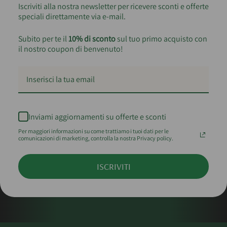
Iscriviti alla nostra newsletter per ricevere sconti e offerte
speciali direttamente via e-mail.
Subito per te il
10% di sconto
sul tuo primo acquisto con
il nostro coupon di benvenuto!
Inviami aggiornamenti su offerte e sconti
Per maggiori informazioni su come trattiamo i tuoi dati per le
comunicazioni di marketing, controlla la nostra Privacy policy.
ISCRIVITI