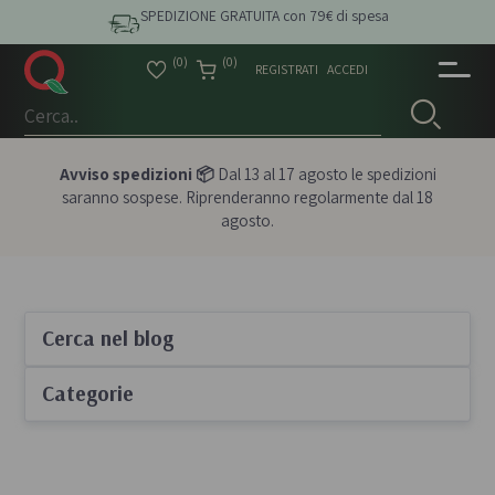
SPEDIZIONE GRATUITA con 79€ di spesa
(0)
(0)
REGISTRATI
ACCEDI
Avviso spedizioni 📦
Dal 13 al 17 agosto le spedizioni
saranno sospese. Riprenderanno regolarmente dal 18
agosto.
Cerca nel blog
Categorie