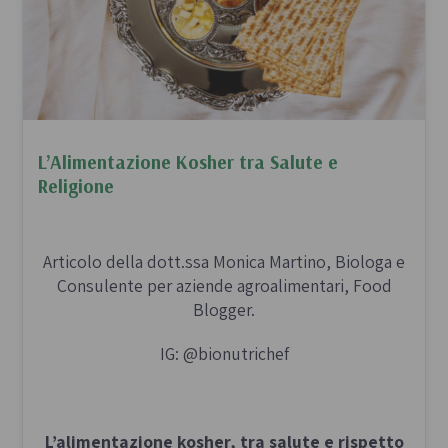
fermenti per un buon equilibrio dell’organismo.
L’Alimentazione Kosher tra Salute e
Religione
Articolo della dott.ssa Monica Martino, Biologa e
Consulente per aziende agroalimentari, Food
Blogger.
IG: @bionutrichef
L’alimentazione kosher, tra salute e rispetto