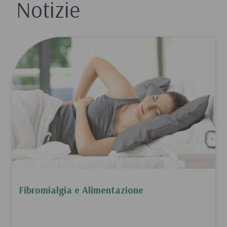
Notizie
Fibromialgia e Alimentazione