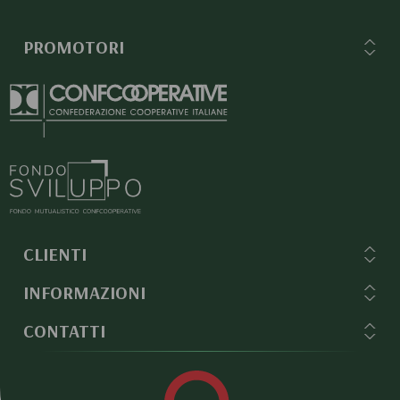
PROMOTORI
CLIENTI
INFORMAZIONI
CONTATTI