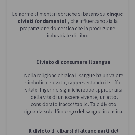
Le norme alimentari ebraiche si basano su
cinque
divieti fondamentali
, che influenzano sia la
preparazione domestica che la produzione
industriale di cibo:
Divieto di consumare il sangue
Nella religione ebraica il sangue ha un valore
simbolico elevato, rappresentando il soffio
vitale. Ingerirlo significherebbe appropriarsi
della vita di un essere vivente, un atto
considerato inaccettabile. Tale divieto
riguarda solo l’impiego del sangue in cucina.
Il divieto di cibarsi di alcune parti del