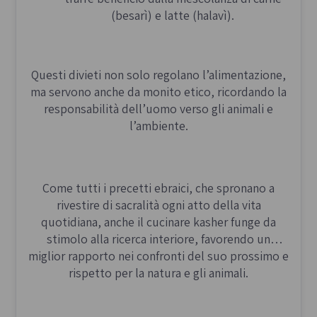
(besarì) e latte (halavì).
Questi divieti non solo regolano l’alimentazione,
ma servono anche da monito etico, ricordando la
responsabilità dell’uomo verso gli animali e
l’ambiente.
Come tutti i precetti ebraici, che spronano a
rivestire di sacralità ogni atto della vita
quotidiana, anche il cucinare kasher funge da
stimolo alla ricerca interiore, favorendo un
miglior rapporto nei confronti del suo prossimo e
rispetto per la natura e gli animali.