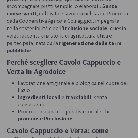
accompagnare piatti semplici o elaborati.
Senza
conservanti
, coltivata e lavorata nel Lazio. Prodotta
dalla Cooperativa Agricola Co.r.ag.gio., impegnata
nella sostenibilità e nell’
inclusione sociale
, questa
verza racconta una storia di agricoltura etica e
partecipata, nata dalla
rigenerazione delle terre
pubbliche
.
Perché scegliere Cavolo Cappuccio e
Verza in Agrodolce
Lavorazione artigianale e biologica nel cuore del
Lazio
Ingredienti locali
e
tracciabili
, senza
conservanti
Prodotto da una cooperativa sociale che
promuove l'inclusione
Cavolo Cappuccio e Verza: come