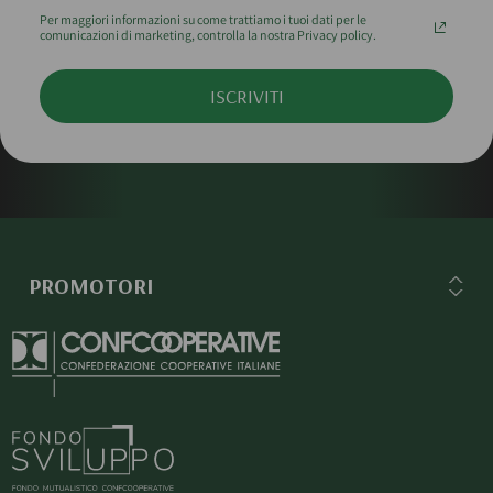
Per maggiori informazioni su come trattiamo i tuoi dati per le
comunicazioni di marketing, controlla la nostra Privacy policy.
ISCRIVITI
PROMOTORI