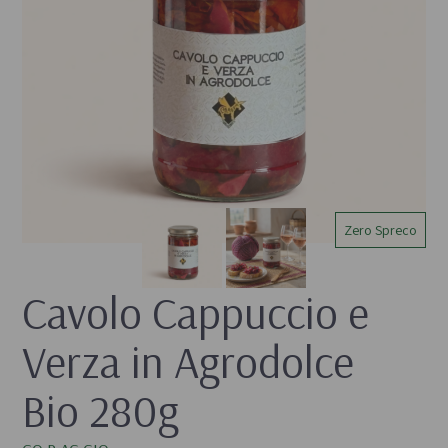
Zero Spreco
Cavolo Cappuccio e 
Verza in Agrodolce 
Bio 280g