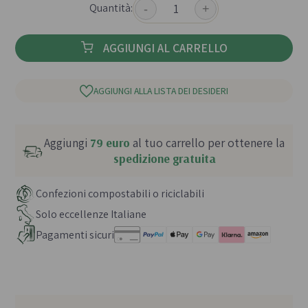
Quantità:
-
+
AGGIUNGI AL CARRELLO
AGGIUNGI ALLA LISTA DEI DESIDERI
Aggiungi
79 euro
al tuo carrello per ottenere la
spedizione gratuita
Confezioni compostabili o riciclabili
Solo eccellenze Italiane
Pagamenti sicuri