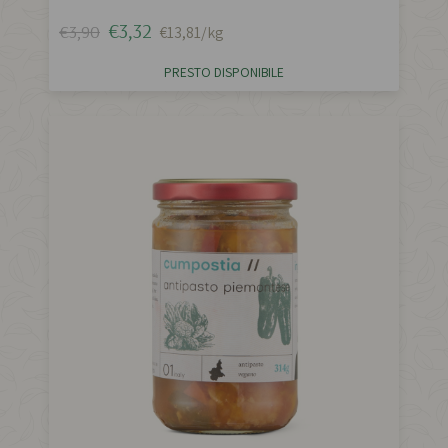
€3,32
€3,90
€13,81/kg
PRESTO DISPONIBILE