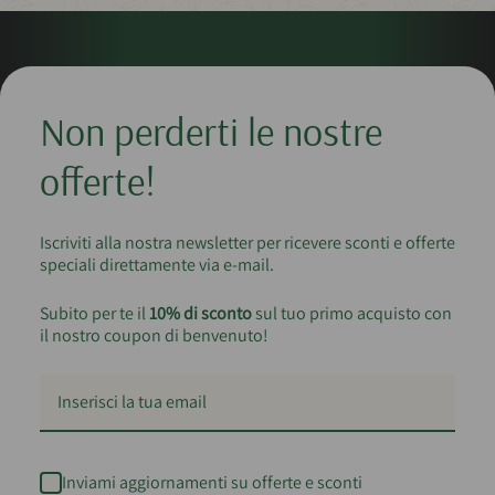
Non perderti le nostre
offerte!
Iscriviti alla nostra newsletter per ricevere sconti e offerte
speciali direttamente via e-mail.
Subito per te il
10% di sconto
sul tuo primo acquisto con
il nostro coupon di benvenuto!
Inviami aggiornamenti su offerte e sconti