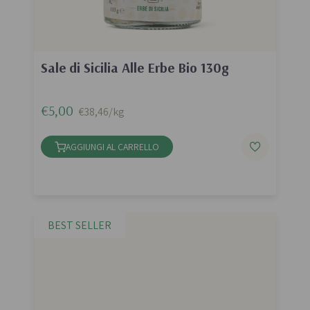
Sale di Sicilia Alle Erbe Bio 130g
€5,00
€38,46/kg
AGGIUNGI AL CARRELLO
BEST SELLER