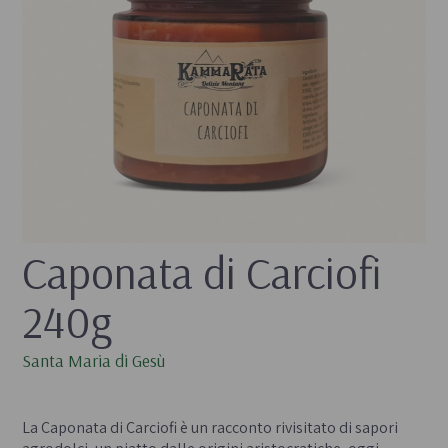
Caponata di Carciofi 
240g
Santa Maria di Gesù
- 
La Caponata di Carciofi è un racconto rivisitato di sapori