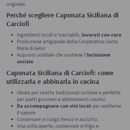
originale.
Perché scegliere Caponata Siciliana di
Carciofi
Ingredienti locali e tracciabili,
lavorati con cura
Produzione artigianale della Cooperativa Santa
Maria di Gesù
Acquisto solidale che sostiene l’
inclusione
sociale
Caponata Siciliana di Carciofi: come
utilizzarla e abbinarla in cucina
Ideale per ricette tradizionali siciliane e perfetta
per piatti gourmet e abbinamenti creativi
Da accompagnare con vini local
i per esaltarne
il sapore
Conservare in luogo fresco e asciutto.
Una volta aperte, conservare in frigo e