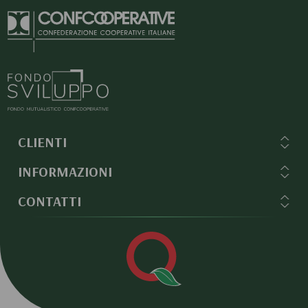
CLIENTI
INFORMAZIONI
CONTATTI