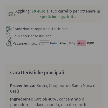
Aggiungi
79 euro
al tuo carrello per ottenere la
spedizione gratuita
Confezioni compostabili o riciclabili
Solo eccellenze Italiane
Pagamenti sicuri
Caratteristiche principali
Provenienza:
Sicilia, Cooperativa Santa Maria di
Gesù
Ingredienti
: Carciofi 40% , concentrato di
pomodoro, sedano, cipolla, olio di semi di