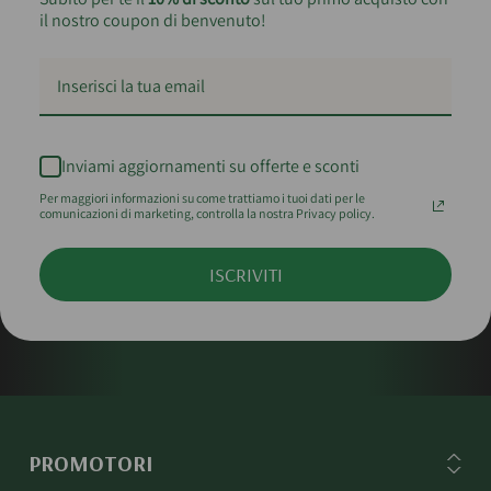
il nostro coupon di benvenuto!
Inviami aggiornamenti su offerte e sconti
Per maggiori informazioni su come trattiamo i tuoi dati per le
comunicazioni di marketing, controlla la nostra Privacy policy.
ISCRIVITI
PROMOTORI