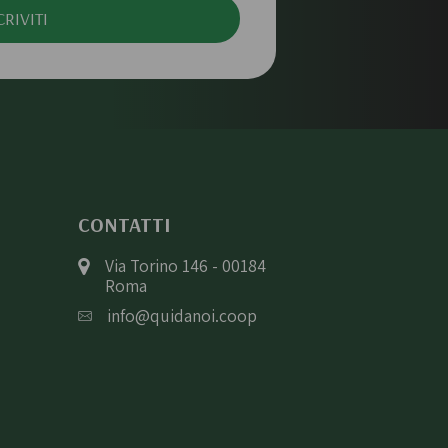
CRIVITI
CONTATTI
Via Torino 146 - 00184
Roma
info@quidanoi.coop