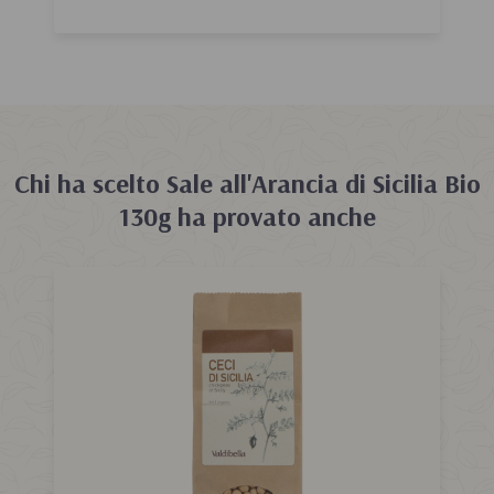
Chi ha scelto
Sale all'Arancia di Sicilia Bio
130g
ha provato anche