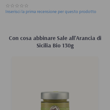
Inserisci la prima recensione per questo prodotto
Con cosa abbinare
Sale all'Arancia di
Sicilia Bio 130g