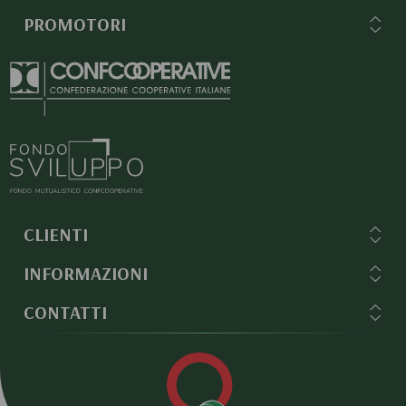
PROMOTORI
CLIENTI
INFORMAZIONI
CONTATTI