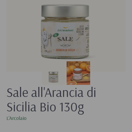
Sale all'Arancia di 
Sicilia Bio 130g
L'Arcolaio