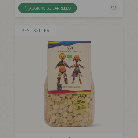
AGGIUNGI AL CARRELLO
BEST SELLER