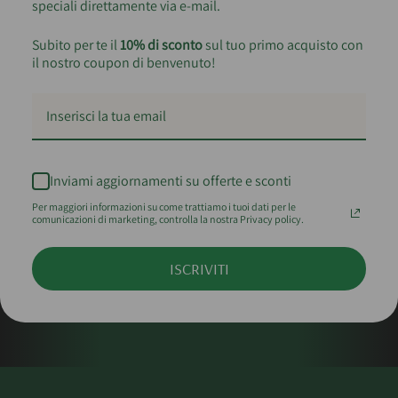
speciali direttamente via e-mail.
Subito per te il
10% di sconto
sul tuo primo acquisto con
il nostro coupon di benvenuto!
Inviami aggiornamenti su offerte e sconti
Per maggiori informazioni su come trattiamo i tuoi dati per le
comunicazioni di marketing, controlla la nostra Privacy policy.
ISCRIVITI