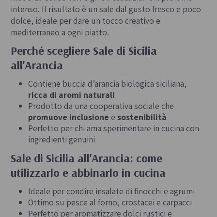
intenso. Il risultato è un sale dal gusto fresco e poco
dolce, ideale per dare un tocco creativo e
mediterraneo a ogni piatto.
Perché scegliere Sale di Sicilia
all'Arancia
Contiene buccia d’arancia biologica siciliana,
ricca di aromi naturali
Prodotto da una cooperativa sociale che
promuove inclusione
e
sostenibilità
Perfetto per chi ama sperimentare in cucina con
ingredienti genuini
Sale di Sicilia all'Arancia: come
utilizzarlo e abbinarlo in cucina
Ideale per condire insalate di finocchi e agrumi
Ottimo su pesce al forno, crostacei e carpacci
Perfetto per aromatizzare dolci rustici e