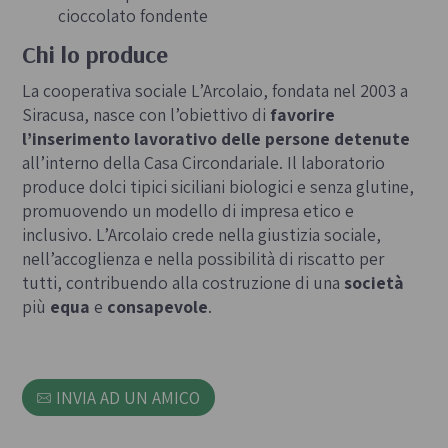
cioccolato fondente
Chi lo produce
La cooperativa sociale L’Arcolaio, fondata nel 2003 a
Siracusa, nasce con l’obiettivo di
favorire
l’inserimento lavorativo delle persone detenute
all’interno della Casa Circondariale. Il laboratorio
produce dolci tipici siciliani biologici e senza glutine,
promuovendo un modello di impresa etico e
inclusivo. L’Arcolaio crede nella giustizia sociale,
nell’accoglienza e nella possibilità di riscatto per
tutti, contribuendo alla costruzione di una
società
più
equa
e
consapevole
.
INVIA AD UN AMICO