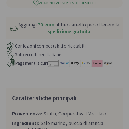
AGGIUNGI ALLA LISTA DEI DESIDERI
Aggiungi
79 euro
al tuo carrello per ottenere la
spedizione gratuita
Confezioni compostabili o riciclabili
Solo eccellenze Italiane
Pagamenti sicuri
Caratteristiche principali
Provenienza:
Sicilia, Cooperativa L’Arcolaio
Ingredienti:
Sale marino, buccia di arancia