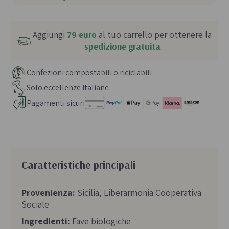
Aggiungi
79 euro
al tuo carrello per ottenere la
spedizione gratuita
Confezioni compostabili o riciclabili
Solo eccellenze Italiane
Pagamenti sicuri
Caratteristiche principali
Provenienza:
Sicilia, Liberarmonia Cooperativa
Sociale
Ingredienti:
Fave biologiche