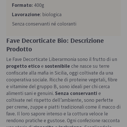
Formato:
400g
Lavorazione
: biologica
Senza conservanti né coloranti
Fave Decorticate Bio: Descrizione
Prodotto
Le Fave Decorticate Liberarmonia sono il frutto di un
progetto etico
e
sostenibile
che nasce su terre
confiscate alla mafia in Sicilia, oggi coltivate da una
cooperativa sociale. Ricche di proteine vegetali, fibre
e vitamine del gruppo B, sono ideali per chi cerca
alimenti sani e genuini.
Senza conservanti
e
coltivate nel rispetto dell’ambiente, sono perfette
per creme, zuppe e piatti tradizionali come il macco di
fave. Il loro sapore intenso e la cottura veloce le
rendono pratiche e gustose. Ogni confezione racconta