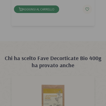
AGGIUNGI AL CARRELLO
Chi ha scelto
Fave Decorticate Bio 400g
ha provato anche