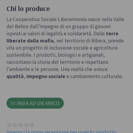
Chi lo produce
La Cooperativa Sociale Liberarmonia nasce nella Valle
del Belice dall’impegno di un gruppo di giovani
ispirati ai valori di legalità e solidarietà. Dalle
terre
liberate dalla mafia
, nel territorio di Ribera, prende
vita un progetto di inclusione sociale e agricoltura
sostenibile. I prodotti, biologici e artigianali,
raccontano la storia del territorio e rispettano
l’ambiente e le persone. Una realtà che unisce
qualità
,
impegno sociale
e cambiamento culturale.
INVIA AD UN AMICO
Inserisci la prima recensione per questo prodotto