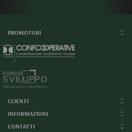
PROMOTORI
CLIENTI
INFORMAZIONI
CONTATTI