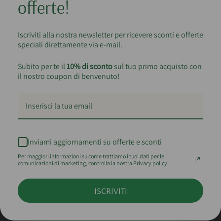
offerte!
Iscriviti alla nostra newsletter per ricevere sconti e offerte
speciali direttamente via e-mail.
Subito per te il
10% di sconto
sul tuo primo acquisto con
il nostro coupon di benvenuto!
Inviami aggiornamenti su offerte e sconti
Per maggiori informazioni su come trattiamo i tuoi dati per le
comunicazioni di marketing, controlla la nostra Privacy policy.
ISCRIVITI