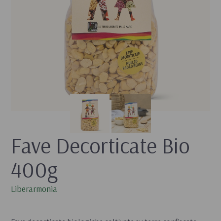
Fave Decorticate Bio 
400g
Liberarmonia
- 