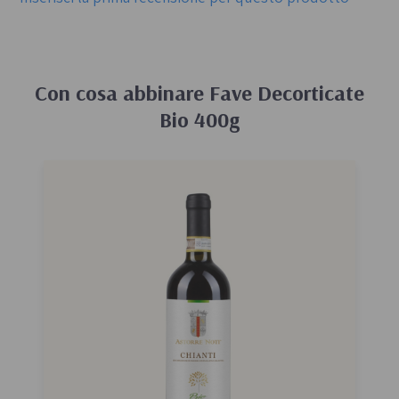
Con cosa abbinare
Fave Decorticate
Bio 400g