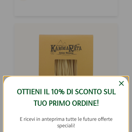
OTTIENI IL 10% DI SCONTO SUL
TUO PRIMO ORDINE!
E ricevi in anteprima tutte le future offerte
speciali!