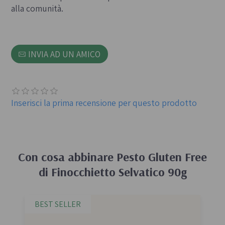
alla comunità.
INVIA AD UN AMICO
Inserisci la prima recensione per questo prodotto
Con cosa abbinare
Pesto Gluten Free
di Finocchietto Selvatico 90g
BEST SELLER