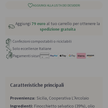
AGGIUNGI ALLA LISTA DEI DESIDERI
Aggiungi
79 euro
al tuo carrello per ottenere la
spedizione gratuita
Confezioni compostabili o riciclabili
Solo eccellenze Italiane
Pagamenti sicuri
Caratteristiche principali
Provenienza:
Sicilia, Cooperativa L’Arcolaio
Ingredienti:
Finocchietto selvatico (39%), olio