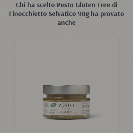
Chi ha scelto
Pesto Gluten Free di
Finocchietto Selvatico 90g
ha provato
anche