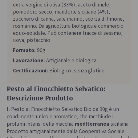
extra vergine di oliva (33%), aceto di mele,
pomodoro secco, mandorle siciliane (4%),
zucchero di canna, sale marino, scorza di limone,
rosmarino. Da agricoltura biologica e commercio
equo-solidale. Può contenere tracce di sesamo,
uova, pistacchio
Formato:
90g
Lavorazione:
Artigianale e biologica
Certificazioni:
Biologico, senza glutine
Pesto al Finocchietto Selvatico:
Descrizione Prodotto
Il Pesto al Finocchietto Selvatico Bio da 90g è un
condimento unico e aromatico, che racchiude i
profumi intensi della macchia
mediterranea
siciliana.
Prodotto artigianalmente dalla Cooperativa Sociale