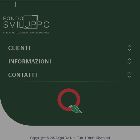
CLIENTI
INFORMAZIONI
CONTATTI
Copyright © 2026 Qui Da Noi. Tutti I Diritti Riservati