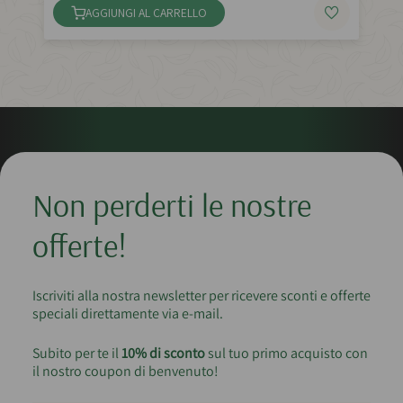
AGGIUNGI AL CARRELLO
Non perderti le nostre
offerte!
Iscriviti alla nostra newsletter per ricevere sconti e offerte
speciali direttamente via e-mail.
Subito per te il
10% di sconto
sul tuo primo acquisto con
il nostro coupon di benvenuto!