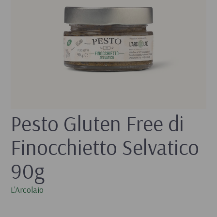
Pesto Gluten Free di 
Finocchietto Selvatico 
90g
L'Arcolaio
- 