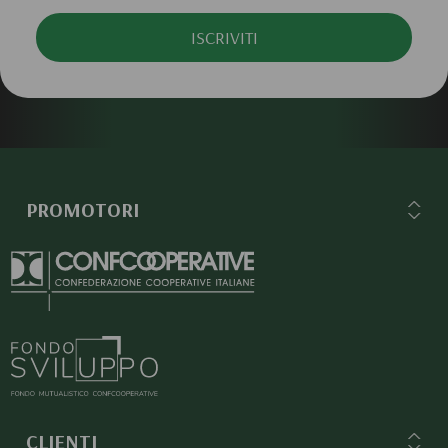
ISCRIVITI
PROMOTORI
CLIENTI