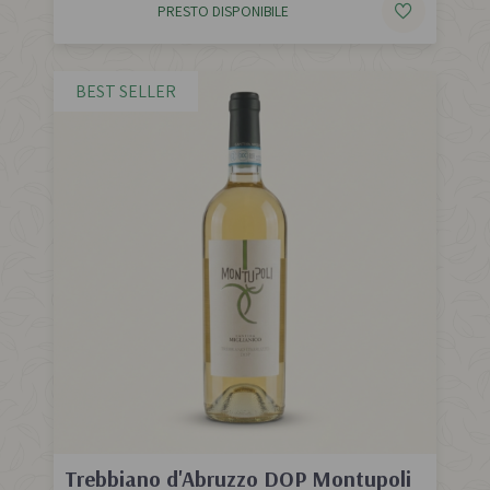
PRESTO DISPONIBILE
BEST SELLER
Trebbiano d'Abruzzo DOP Montupoli