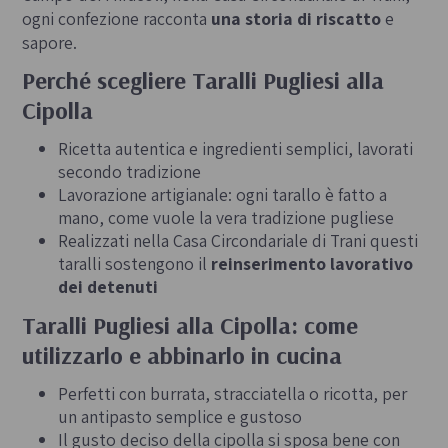
ogni confezione racconta
una storia di riscatto
e
sapore.
Perché scegliere Taralli Pugliesi alla
Cipolla
Ricetta autentica e ingredienti semplici, lavorati
secondo tradizione
Lavorazione artigianale: ogni tarallo è fatto a
mano, come vuole la vera tradizione pugliese
Realizzati nella Casa Circondariale di Trani questi
taralli sostengono il
reinserimento lavorativo
dei detenuti
Taralli Pugliesi alla Cipolla: come
utilizzarlo e abbinarlo in cucina
Perfetti con burrata, stracciatella o ricotta, per
un antipasto semplice e gustoso
Il gusto deciso della cipolla si sposa bene con