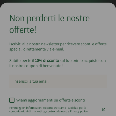
Non perderti le nostre
offerte!
Iscriviti alla nostra newsletter per ricevere sconti e offerte
speciali direttamente via e-mail.
Subito per te il
10% di sconto
sul tuo primo acquisto con
il nostro coupon di benvenuto!
Inviami aggiornamenti su offerte e sconti
Per maggiori informazioni su come trattiamo i tuoi dati per le
comunicazioni di marketing, controlla la nostra Privacy policy.