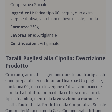
Cooperativa Sociale
Ingredienti:
farina tipo 00, acqua, olio extra
vergine d’oliva, vino bianco, lievito, sale,cipolla
Formato:
250g
Lavorazione:
Artigianale
Certificazioni:
Artigianale
Taralli Pugliesi alla Cipolla: Descrizione
Prodotto
Croccanti, aromatici e genuini: questi taralli artigianali
sono preparati secondo un’
antica ricetta
pugliese,
con farina 00, olio extravergine d’oliva, vino bianco e
cipolla. La bollitura prima della cottura dona loro la
tipica friabilità, mentre la
lavorazione a mano
ne
esalta l’autenticità. Prodotti dalla Cooperativa Sociale
Campo dei Miracoli, nella Casa Circondariale di Trani,