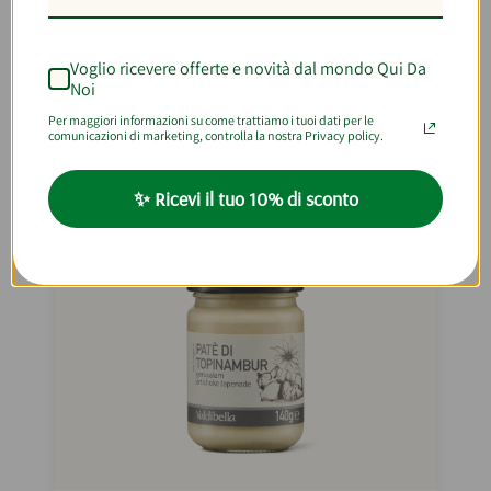
AGGIUNGI AL CARRELLO
Voglio ricevere offerte e novità dal mondo Qui Da
Noi
Per maggiori informazioni su come trattiamo i tuoi dati per le
comunicazioni di marketing, controlla la nostra Privacy policy.
✨ Ricevi il tuo 10% di sconto