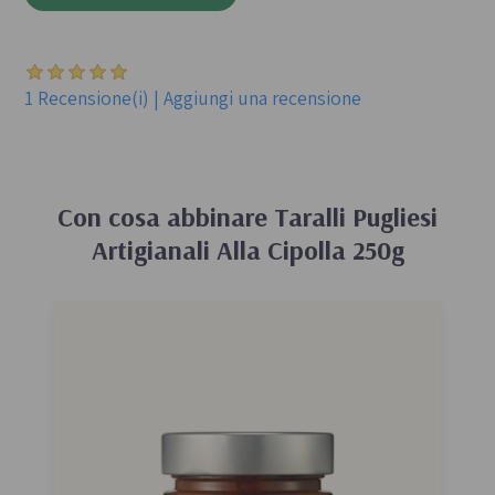
1 Recensione(i)
|
Aggiungi una recensione
Con cosa abbinare
Taralli Pugliesi
Artigianali Alla Cipolla 250g