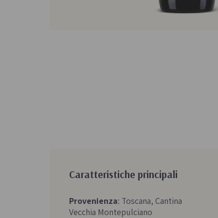
Caratteristiche principali
Provenienza
: Toscana, Cantina
Vecchia Montepulciano