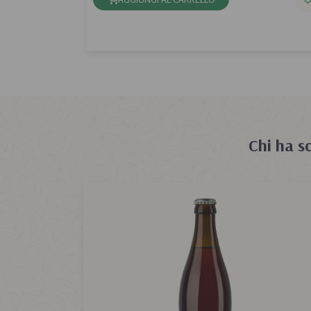
Chi ha s