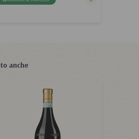
to anche