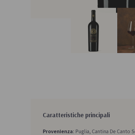
Caratteristiche principali
Provenienza
: Puglia, Cantina De Canto S