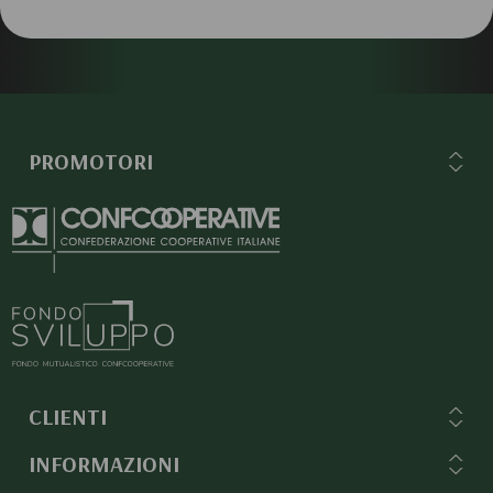
PROMOTORI
CLIENTI
INFORMAZIONI