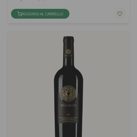
AGGIUNGI AL CARRELLO