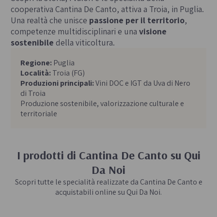
cooperativa Cantina De Canto, attiva a Troia, in Puglia.
Una realtà che unisce
passione per il territorio
,
competenze multidisciplinari e una
visione
sostenibile
della viticoltura.
Regione:
Puglia
Località:
Troia (FG)
Produzioni principali:
Vini DOC e IGT da Uva di Nero
di Troia
Produzione sostenibile, valorizzazione culturale e
territoriale
I prodotti di Cantina De Canto su Qui
Da Noi
Scopri tutte le specialità realizzate da Cantina De Canto e
acquistabili online su Qui Da Noi.