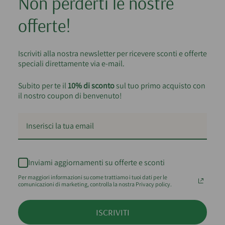
Non perderti le nostre
offerte!
Iscriviti alla nostra newsletter per ricevere sconti e offerte
speciali direttamente via e-mail.
Subito per te il
10% di sconto
sul tuo primo acquisto con
il nostro coupon di benvenuto!
Inviami aggiornamenti su offerte e sconti
Per maggiori informazioni su come trattiamo i tuoi dati per le
comunicazioni di marketing, controlla la nostra Privacy policy.
ISCRIVITI