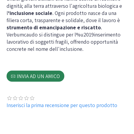
dignità; alla terra attraverso l'agricoltura biologica e
l
'inclusione sociale
. Ogni prodotto nasce da una
filiera corta, trasparente e solidale, dove il lavoro è
strumento di emancipazione e riscatto
.
Verbumcaudo si distingue per l%u2019inserimento
lavorativo di soggetti fragili, offrendo opportunità
concrete nel nome dell'inclusione.
INVIA AD UN AMICO
Inserisci la prima recensione per questo prodotto