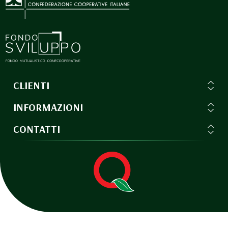
CLIENTI
INFORMAZIONI
CONTATTI