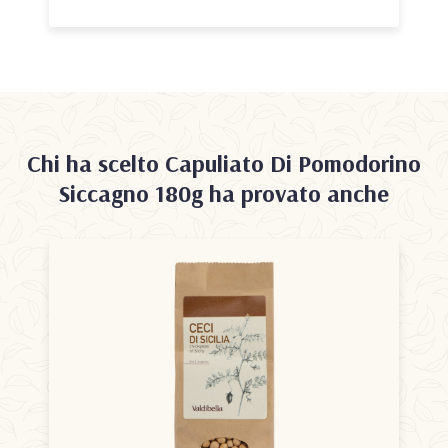
Chi ha scelto
Capuliato Di Pomodorino
Siccagno 180g
ha provato anche