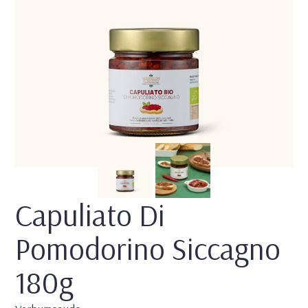
Capuliato Di 
Pomodorino Siccagno 
180g