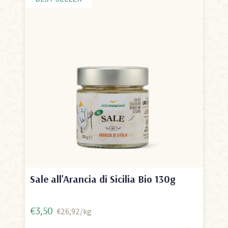
Sale all'Arancia di Sicilia Bio 130g
€3,50
€26,92/kg