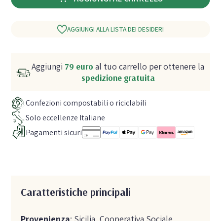
AGGIUNGI ALLA LISTA DEI DESIDERI
Aggiungi
79 euro
al tuo carrello per ottenere la
spedizione gratuita
Confezioni compostabili o riciclabili
Solo eccellenze Italiane
Pagamenti sicuri
Caratteristiche principali
Provenienza
: Sicilia, Cooperativa Sociale