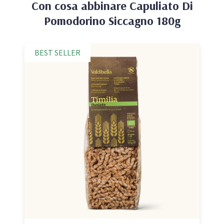
Con cosa abbinare
Capuliato Di
Pomodorino Siccagno 180g
BEST SELLER