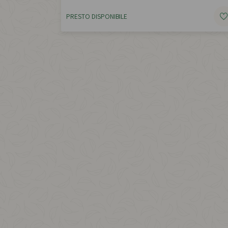
PRESTO DISPONIBILE