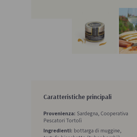
Caratteristiche principali
Provenienza:
Sardegna, Cooperativa
Pescatori Tortolì
Ingredienti:
bottarga di muggine,