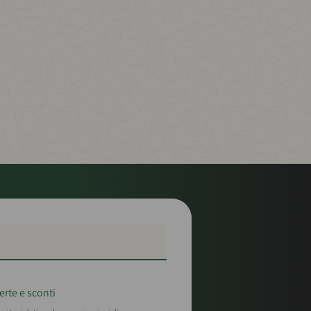
erte e sconti