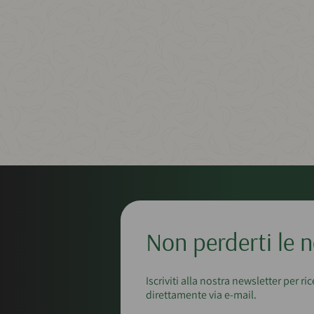
Non perderti le n
Iscriviti alla nostra newsletter per ri
direttamente via e-mail.