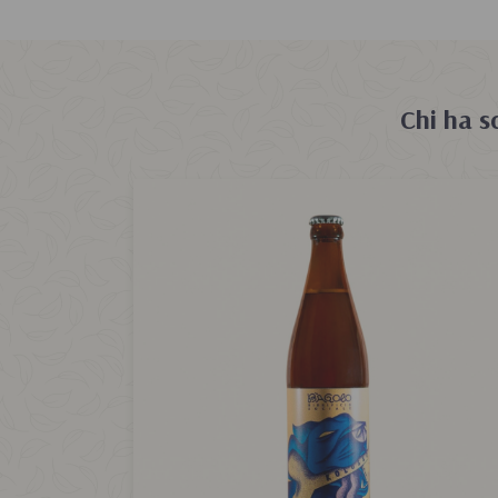
Chi ha s