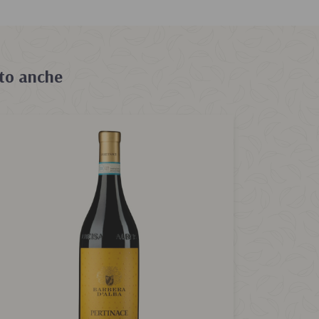
to anche