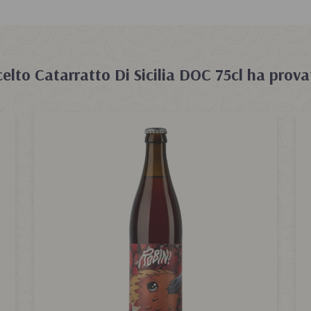
celto
Catarratto Di Sicilia DOC 75cl
ha prova