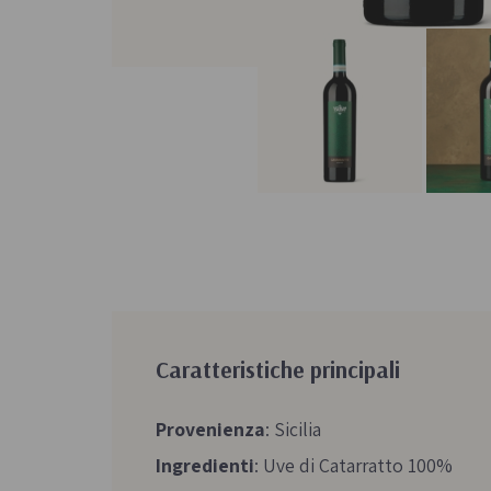
Caratteristiche principali
Provenienza
: Sicilia
Ingredienti
: Uve di Catarratto 100%