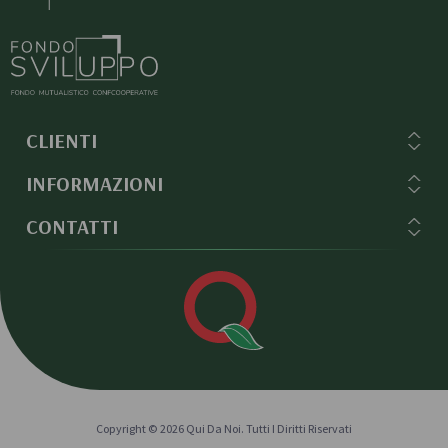
CLIENTI
INFORMAZIONI
CONTATTI
Copyright © 2026 Qui Da Noi. Tutti I Diritti Riservati