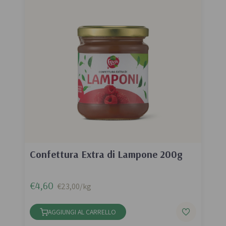
Confettura Extra di Lampone 200g
€4,60
€23,00/kg
AGGIUNGI AL CARRELLO