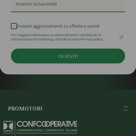
Inviami aggiornamenti su offerte e sconti
Per maggiori informazioni su come trattiamo i tuoi dati per le
comunicazioni di marketing, controlla la nostra Privacy policy.
ISCRIVITI
PROMOTORI