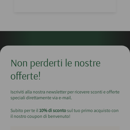
Non perderti le nostre
offerte!
Iscriviti alla nostra newsletter per ricevere sconti e offerte
speciali direttamente via e-mail.
Subito per te il
10% di sconto
sul tuo primo acquisto con
il nostro coupon di benvenuto!