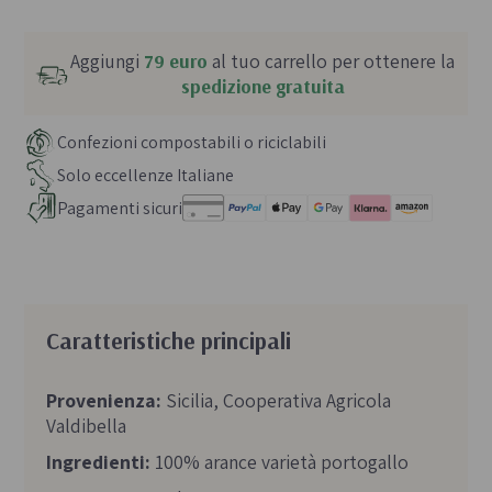
Aggiungi
79 euro
al tuo carrello per ottenere la
spedizione gratuita
Confezioni compostabili o riciclabili
Solo eccellenze Italiane
Pagamenti sicuri
Caratteristiche principali
Provenienza:
Sicilia, Cooperativa Agricola
Valdibella
Ingredienti:
100% arance varietà portogallo