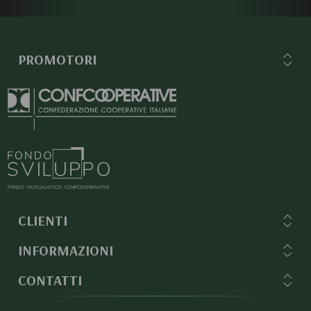
PROMOTORI
CLIENTI
INFORMAZIONI
CONTATTI