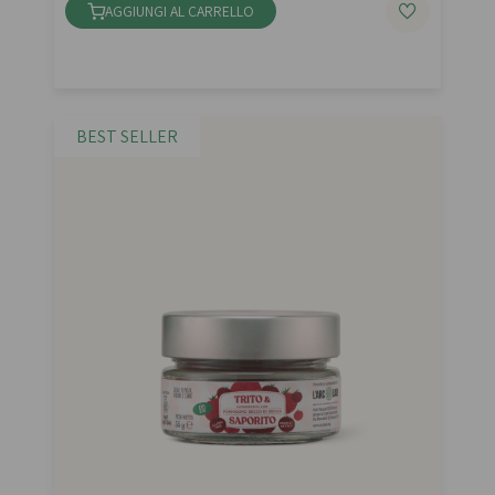
AGGIUNGI AL CARRELLO
BEST SELLER