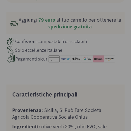
Aggiungi
79 euro
al tuo carrello per ottenere la
spedizione gratuita
Confezioni compostabili o riciclabili
Solo eccellenze Italiane
Pagamenti sicuri
Caratteristiche principali
Provenienza:
Sicilia, Si Può Fare Società
Agricola Cooperativa Sociale Onlus
Ingredienti:
olive verdi 80%, olio EVO, sale