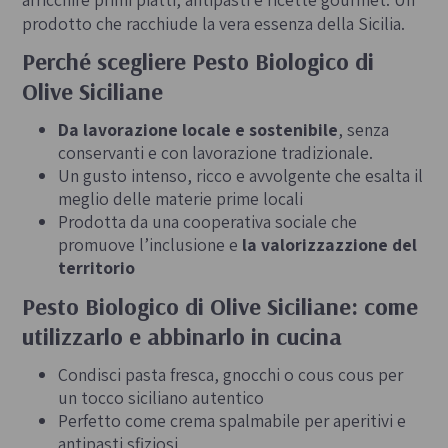
prodotto che racchiude la vera essenza della Sicilia.
Perché scegliere Pesto Biologico di
Olive Siciliane
Da lavorazione locale e sostenibile
, senza
conservanti e con lavorazione tradizionale.
Un gusto intenso, ricco e avvolgente che esalta il
meglio delle materie prime locali
Prodotta da una cooperativa sociale che
promuove l’inclusione e
la valorizzazzione del
territorio
Pesto Biologico di Olive Siciliane: come
utilizzarlo e abbinarlo in cucina
Condisci pasta fresca, gnocchi o cous cous per
un tocco siciliano autentico
Perfetto come crema spalmabile per aperitivi e
antipasti sfiziosi