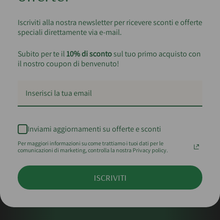
Iscriviti alla nostra newsletter per ricevere sconti e offerte
speciali direttamente via e-mail.
Subito per te il
10% di sconto
sul tuo primo acquisto con
il nostro coupon di benvenuto!
Inviami aggiornamenti su offerte e sconti
Per maggiori informazioni su come trattiamo i tuoi dati per le
comunicazioni di marketing, controlla la nostra Privacy policy.
ISCRIVITI