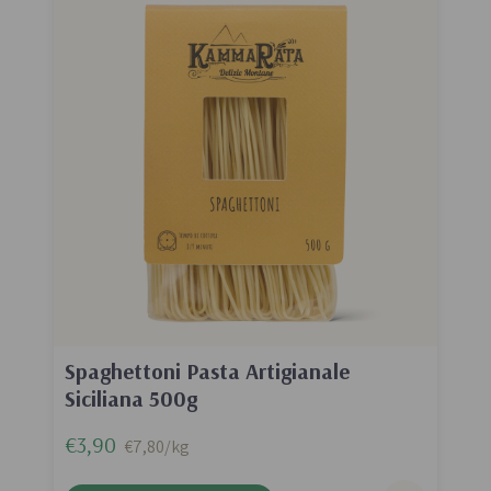
Spaghettoni Pasta Artigianale
Siciliana 500g
€3,90
€7,80/kg