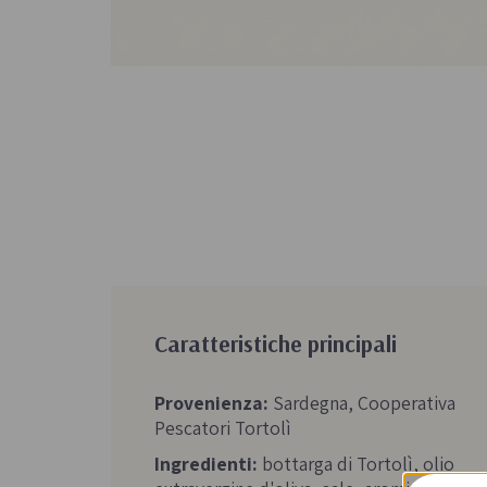
Caratteristiche principali
Provenienza:
Sardegna, Cooperativa
Pescatori Tortolì
Ingredienti:
bottarga di Tortolì, olio