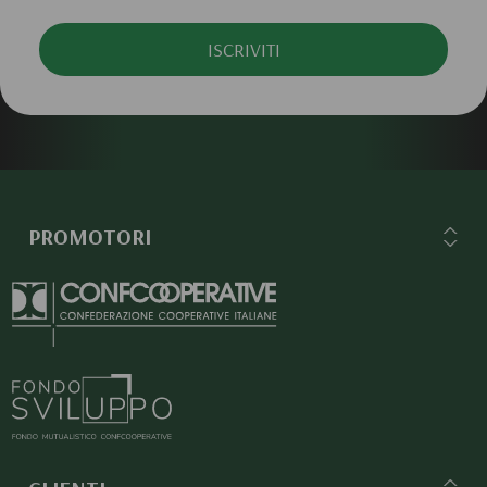
ISCRIVITI
PROMOTORI