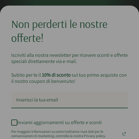
sprecare e dare valore al cibo.
Non perderti le nostre
offerte!
Iscriviti alla nostra newsletter per ricevere sconti e offerte
speciali direttamente via e-mail.
Subito per te il
10% di sconto
sul tuo primo acquisto con
il nostro coupon di benvenuto!
Inviami aggiornamenti su offerte e sconti
Per maggiori informazioni su come trattiamo i tuoi dati per le
comunicazioni di marketing, controlla la nostra Privacy policy.