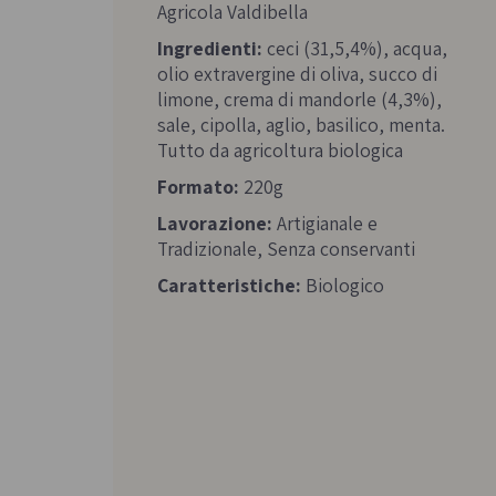
Agricola Valdibella
Ingredienti:
ceci (31,5,4%), acqua,
olio extravergine di oliva, succo di
limone, crema di mandorle (4,3%),
sale, cipolla, aglio, basilico, menta.
Tutto da agricoltura biologica
Formato:
220g
Lavorazione:
Artigianale e
Tradizionale, Senza conservanti
Caratteristiche:
Biologico