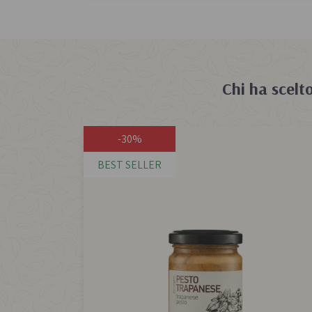
Chi ha scelt
-30%
BEST SELLER