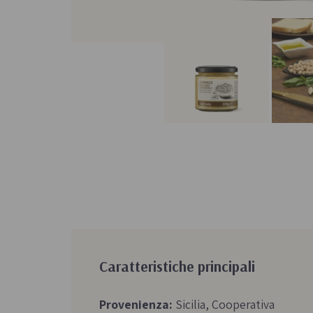
Caratteristiche principali
Provenienza:
Sicilia, Cooperativa