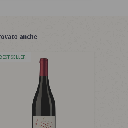
rovato anche
BEST SELLER