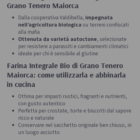
Grano Tenero Maiorca
Dalla cooperativa Valdibella,
impegnata
nell’agricoltura biologica
su terreni confiscati
alla mafia
Ottenuta da varietà autoctone
, selezionate
per resistere a parassiti e cambiamenti climatici
ideale per chi è sensibile al glutine
Farina Integrale Bio di Grano Tenero
Maiorca: come utilizzarla e abbinarla
in cucina
Ottima per impasti rustici, fragranti e nutrienti,
con gusto autentico
Perfetta per crostate, torte e biscotti dal sapore
ricco e naturale
Conservare nel sacchetto originale ben chiuso, in
un luogo asciutto