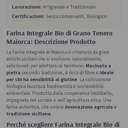
Lavorazione:
Artigianale e Tradizionale
Certificazioni:
Senza conservanti, Biologico
Farina Integrale Bio di Grano Tenero
Maiorca: Descrizione Prodotto
La Farina Integrale di Maiorca è ottenuta da grani
antichi siciliani che si evolvono naturalmente,
selezionati per adattarsi al territorio.
Macinata a
pietra
secondo tradizione, è ricca di fibre e
ideale
per chi ha sensibilità al glutine
. La coltivazione
biologica favorisce biodiversità e sostenibilità
ambientale. Prodotta dalla cooperativa Valdibella,
impegnata nel sociale e nell’agricoltura etica. Una
farina autentica, che unisce
innovazione agricola
e
tradizione siciliana
.
Perché scegliere Farina Integrale Bio di