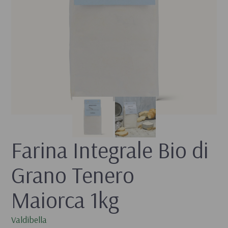
Farina Integrale Bio di 
Grano Tenero 
Maiorca 1kg
Valdibella