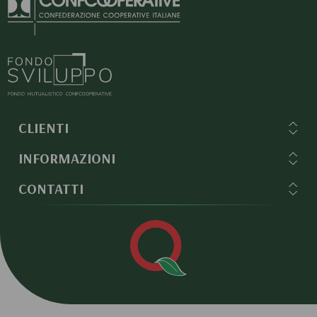
CLIENTI
INFORMAZIONI
CONTATTI