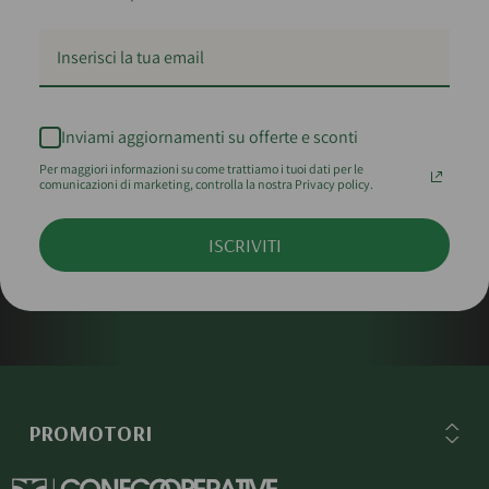
Inviami aggiornamenti su offerte e sconti
Per maggiori informazioni su come trattiamo i tuoi dati per le
comunicazioni di marketing, controlla la nostra Privacy policy.
ISCRIVITI
PROMOTORI