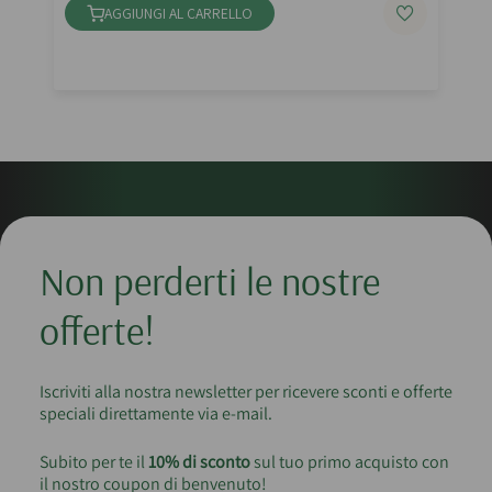
AGGIUNGI AL CARRELLO
Non perderti le nostre
offerte!
Iscriviti alla nostra newsletter per ricevere sconti e offerte
speciali direttamente via e-mail.
Subito per te il
10% di sconto
sul tuo primo acquisto con
il nostro coupon di benvenuto!