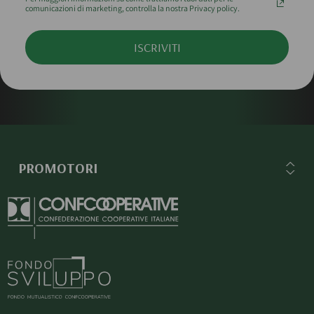
comunicazioni di marketing, controlla la nostra Privacy policy.
ISCRIVITI
PROMOTORI