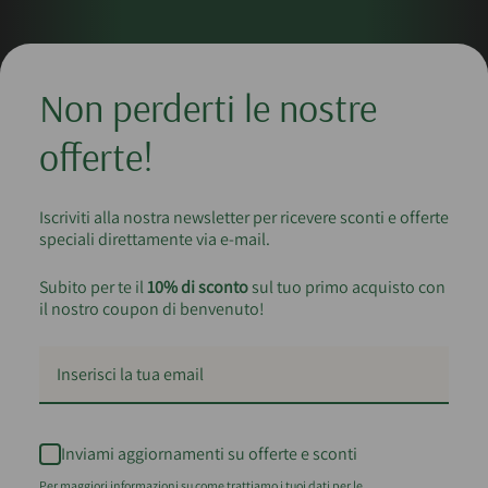
Non perderti le nostre
offerte!
Iscriviti alla nostra newsletter per ricevere sconti e offerte
speciali direttamente via e-mail.
Subito per te il
10% di sconto
sul tuo primo acquisto con
il nostro coupon di benvenuto!
Inviami aggiornamenti su offerte e sconti
Per maggiori informazioni su come trattiamo i tuoi dati per le