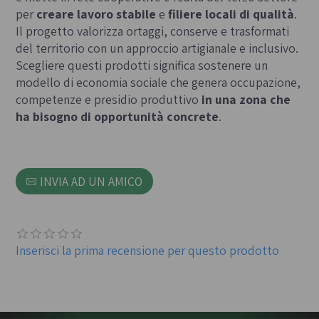
per
creare lavoro stabile
e
filiere locali di qualità
.
Il progetto valorizza ortaggi, conserve e trasformati
del territorio con un approccio artigianale e inclusivo.
Scegliere questi prodotti significa sostenere un
modello di economia sociale che genera occupazione,
competenze e presidio produttivo
in una zona che
ha bisogno di opportunità concrete
.
INVIA AD UN AMICO
Inserisci la prima recensione per questo prodotto