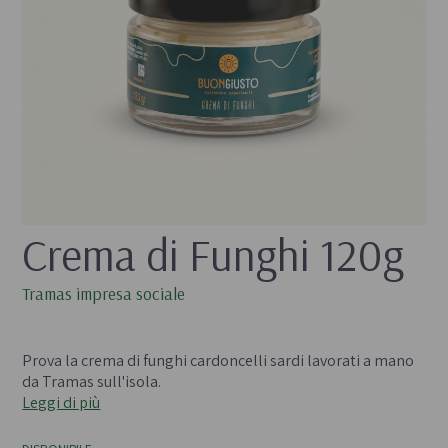
Crema di Funghi 120g
Tramas impresa sociale
- 
Prova la crema di funghi cardoncelli sardi lavorati a mano
da Tramas sull'isola.
Leggi di più