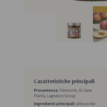
Caratteristiche principali
Provenienza
: Piemonte, Di Sana
Pianta, Lagnasco Group
Ingredienti principali
: albicocche