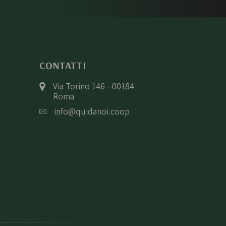
CONTATTI
Via Torino 146 - 00184
Roma
info@quidanoi.coop