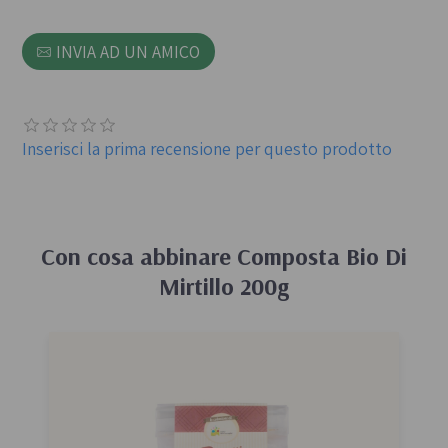
INVIA AD UN AMICO
Inserisci la prima recensione per questo prodotto
Con cosa abbinare
Composta Bio Di
Mirtillo 200g