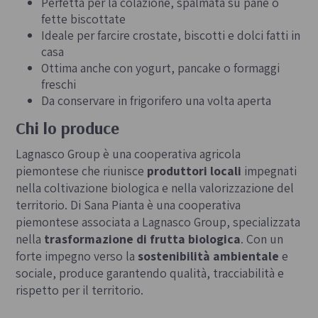
Perfetta per la colazione, spalmata su pane o
fette biscottate
Ideale per farcire crostate, biscotti e dolci fatti in
casa
Ottima anche con yogurt, pancake o formaggi
freschi
Da conservare in frigorifero una volta aperta
Chi lo produce
Lagnasco Group è una cooperativa agricola
piemontese che riunisce
produttori locali
impegnati
nella coltivazione biologica e nella valorizzazione del
territorio. Di Sana Pianta è una cooperativa
piemontese associata a Lagnasco Group, specializzata
nella
trasformazione di frutta biologica
. Con un
forte impegno verso la
sostenibilità ambientale
e
sociale, produce garantendo qualità, tracciabilità e
rispetto per il territorio.