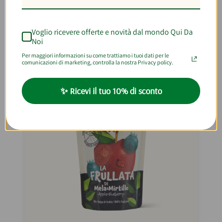
€3,32
€3,90
€13,81/kg
Voglio ricevere offerte e novità dal mondo Qui Da
Noi
Per maggiori informazioni su come trattiamo i tuoi dati per le
comunicazioni di marketing, controlla la nostra Privacy policy.
✨ Ricevi il tuo 10% di sconto