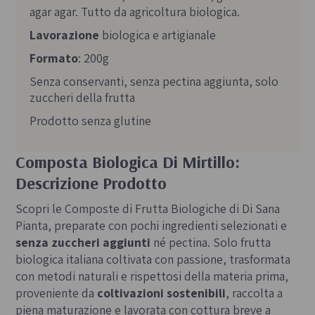
agar agar. Tutto da agricoltura biologica.
Lavorazione
biologica e artigianale
Formato
: 200g
Senza conservanti, senza pectina aggiunta, solo
zuccheri della frutta
Prodotto senza glutine
Composta Biologica Di Mirtillo:
Descrizione Prodotto
Scopri le Composte di Frutta Biologiche di Di Sana
Pianta, preparate con pochi ingredienti selezionati e
senza zuccheri aggiunti
né pectina. Solo frutta
biologica italiana coltivata con passione, trasformata
con metodi naturali e rispettosi della materia prima,
proveniente da
coltivazioni sostenibili
, raccolta a
piena maturazione e lavorata con cottura breve a