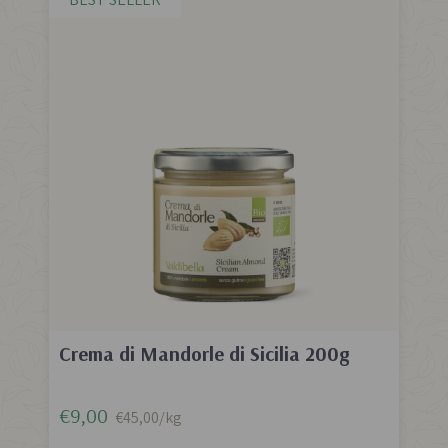
Crema di Mandorle di Sicilia 200g
€9,00
€45,00/kg