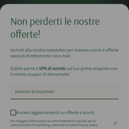
Non perderti le nostre
offerte!
Iscriviti alla nostra newsletter per ricevere sconti e offerte
speciali direttamente via e-mail.
Subito per te il
10% di sconto
sul tuo primo acquisto con
il nostro coupon di benvenuto!
Inviami aggiornamenti su offerte e sconti
Per maggiori informazioni su come trattiamo i tuoi dati per le
comunicazioni di marketing, controlla la nostra Privacy policy.