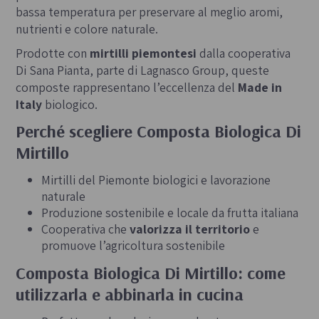
bassa temperatura per preservare al meglio aromi,
nutrienti e colore naturale.
Prodotte con
mirtilli piemontesi
dalla cooperativa
Di Sana Pianta, parte di Lagnasco Group, queste
composte rappresentano l’eccellenza del
Made in
Italy
biologico.
Perché scegliere Composta Biologica Di
Mirtillo
Mirtilli del Piemonte biologici e lavorazione
naturale
Produzione sostenibile e locale da frutta italiana
Cooperativa che
valorizza il territorio
e
promuove l’agricoltura sostenibile
Composta Biologica Di Mirtillo: come
utilizzarla e abbinarla in cucina