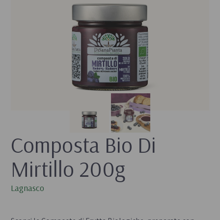
Composta Bio Di 
Mirtillo 200g
Lagnasco
- 