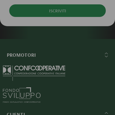
ISCRIVITI
PROMOTORI
CLIENTI