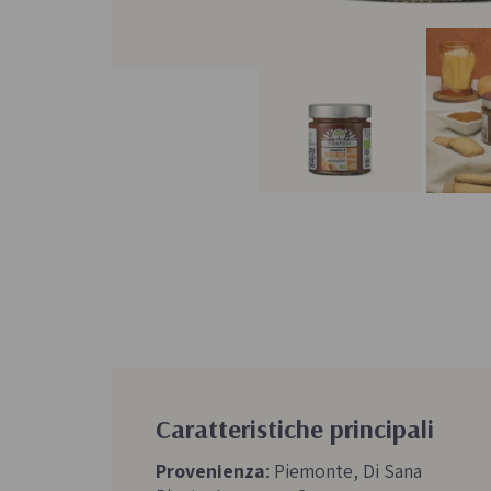
Caratteristiche principali
Provenienza
: Piemonte, Di Sana