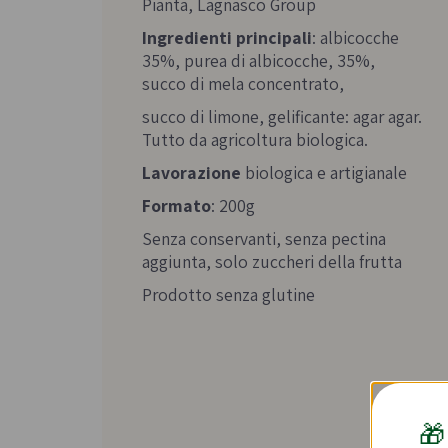
Pianta, Lagnasco Group
Ingredienti principali
: albicocche
35%, purea di albicocche, 35%,
succo di mela concentrato,
succo di limone, gelificante: agar agar.
Tutto da agricoltura biologica.
Lavorazione
biologica e artigianale
Formato
: 200g
Senza conservanti, senza pectina
aggiunta, solo zuccheri della frutta
Prodotto senza glutine
