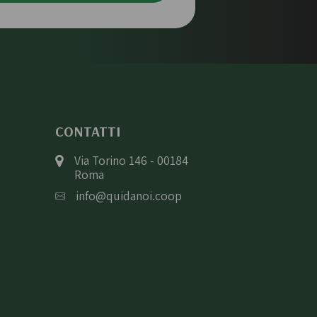
CONTATTI
Via Torino 146 - 00184
Roma
info@quidanoi.coop