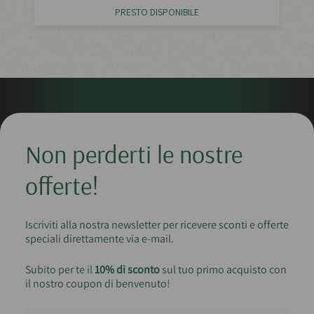
PRESTO DISPONIBILE
Non perderti le nostre
offerte!
Iscriviti alla nostra newsletter per ricevere sconti e offerte
speciali direttamente via e-mail.
Subito per te il
10% di sconto
sul tuo primo acquisto con
il nostro coupon di benvenuto!