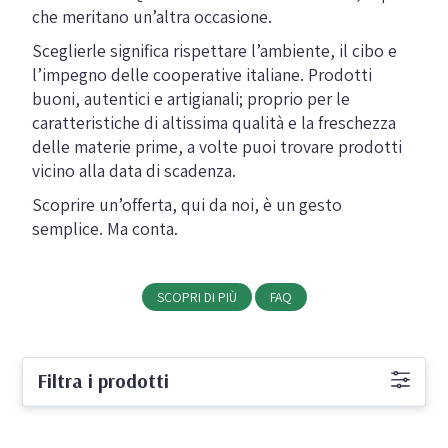
che meritano un’altra occasione.
Sceglierle significa rispettare l’ambiente, il cibo e
l’impegno delle cooperative italiane.
Prodotti
buoni, autentici e artigianali; proprio per le
caratteristiche di altissima qualità e la freschezza
delle materie prime, a volte puoi trovare prodotti
vicino alla data di scadenza.
Scoprire un’offerta, qui da noi, è un gesto
semplice. Ma conta.
SCOPRI DI PIÙ
FAQ
Filtra i prodotti