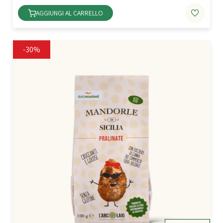
AGGIUNGI AL CARRELLO
-30%