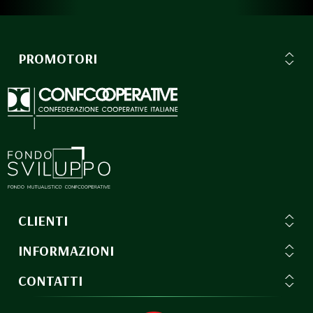
PROMOTORI
CLIENTI
INFORMAZIONI
CONTATTI